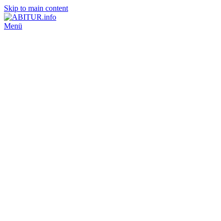
Skip to main content
Menü