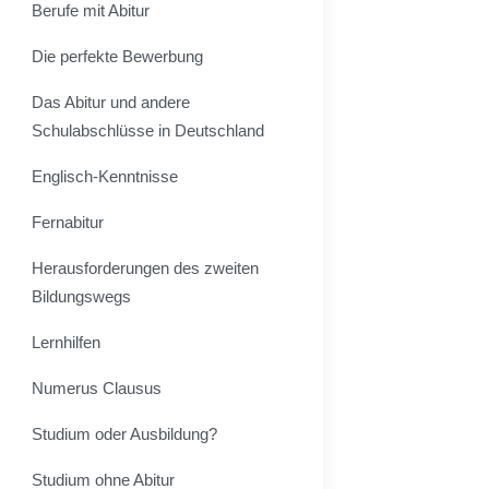
Berufe mit Abitur
Die perfekte Bewerbung
Das Abitur und andere
Schulabschlüsse in Deutschland
Englisch-Kenntnisse
Fernabitur
Herausforderungen des zweiten
Bildungswegs
Lernhilfen
Numerus Clausus
Studium oder Ausbildung?
Studium ohne Abitur