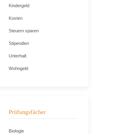
Kindergeld
Kosten
Steuern sparen
Stipendien
Unterhalt
Wohngeld
Prüfungsfächer
Biologie