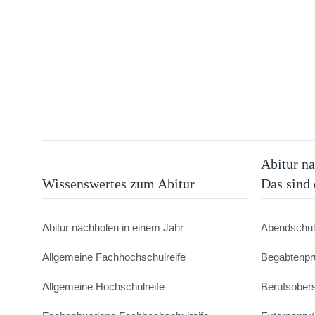
Abitur na
Wissenswertes zum Abitur
Das sind
Abitur nachholen in einem Jahr
Abendschu
Allgemeine Fachhochschulreife
Begabtenpr
Allgemeine Hochschulreife
Berufsober