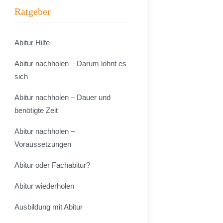
Ratgeber
Abitur Hilfe
Abitur nachholen – Darum lohnt es
sich
Abitur nachholen – Dauer und
benötigte Zeit
Abitur nachholen –
Voraussetzungen
Abitur oder Fachabitur?
Abitur wiederholen
Ausbildung mit Abitur