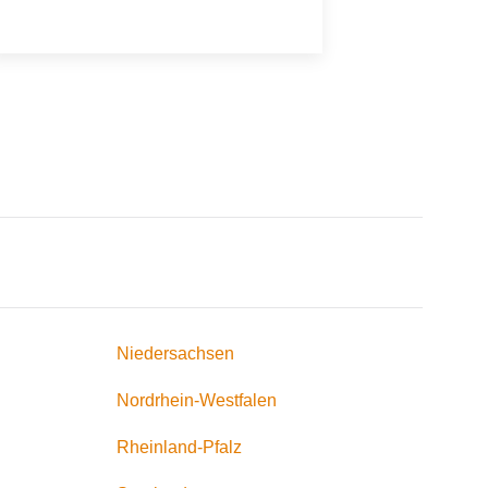
Niedersachsen
Nordrhein-Westfalen
Rheinland-Pfalz