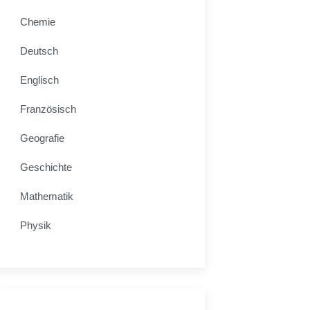
Chemie
Deutsch
Englisch
Französisch
Geografie
Geschichte
Mathematik
Physik