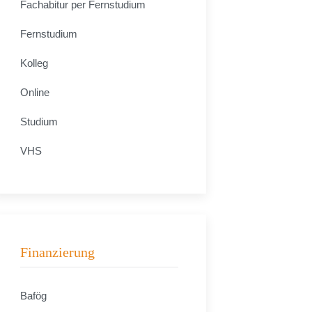
Fachabitur per Fernstudium
Fernstudium
Kolleg
Online
Studium
VHS
Finanzierung
Bafög