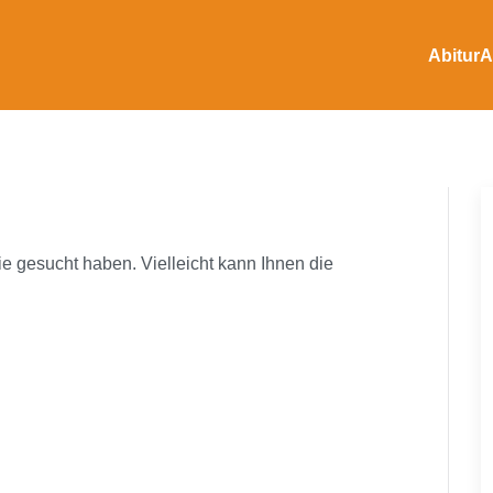
Abitur
A
ie gesucht haben. Vielleicht kann Ihnen die