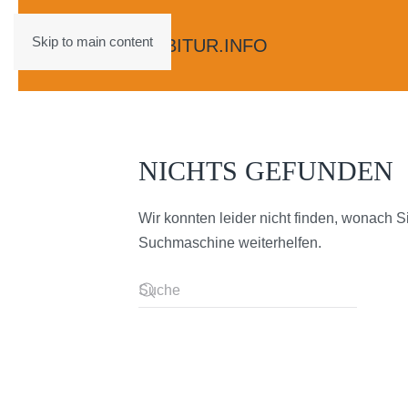
Skip to main content
NICHTS GEFUNDEN
Wir konnten leider nicht finden, wonach S
Suchmaschine weiterhelfen.