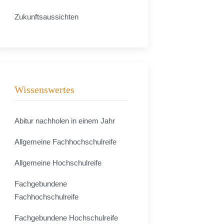
Zukunftsaussichten
Wissenswertes
Abitur nachholen in einem Jahr
Allgemeine Fachhochschulreife
Allgemeine Hochschulreife
Fachgebundene
Fachhochschulreife
Fachgebundene Hochschulreife