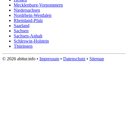
Mecklenburg-Vorpommern
Niedersachsen
Nordrhein-Westfalen
Rheinland-Pfalz
Saarland
Sachsen
Sachsen-Anhalt
Schleswig-Holstein
Thüringen
© 2026 abitur.info •
Impressum
•
Datenschutz
•
Sitemap