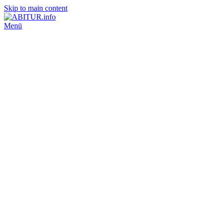
Skip to main content
Menü