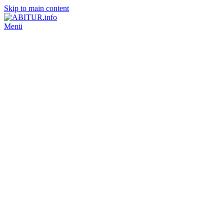
Skip to main content
Menü