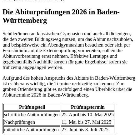
Die Abiturprüfungen 2026 in Baden-
Württemberg
Schüler/innen an klassischen Gymnasien und auch all diejenigen,
die den zweiten Bildungsweg nutzen, um das Abitur nachzuholen,
und beispielsweise ein Abendgymnasium besuchen oder sich per
Fernstudium auf die Externenprüfung vorbereiten, sollten die
Abiturvorbereitung ernst nehmen. Effektive Lerntipps und
gegebenenfalls Nachhilfe sorgen für gute Ergebnisse, sofern sie
frühzeitig angegangen werden.
Aufgrund des hohen Anspruchs des Abiturs in Baden-Württemberg
ist es überaus wichtig, die Termine rechtzeitig zu kennen. Zur
groben Orientierung gibt es nachfolgend einen Überblick über die
Abiturtermine 2026 in Baden-Württemberg.
Prüfungsteil
Prüfungstermin
schriftliche Abiturprüfungen
25. April bis 10. Mai 2025
Nachprüfungen
11. Mai bis 27. Mai 2025
mündliche Abiturprüfungen
27. Juni bis 8. Juli 2025