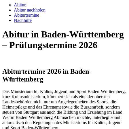
Abitur
Abitur nachholen
Abiturtermine
Nachhilfe
Abitur in Baden-Württemberg
– Prüfungstermine 2026
Abiturtermine 2026 in Baden-
Württemberg
Das Ministerium für Kultus, Jugend und Sport Baden-Württemberg,
kurz Kultusministerium, kümmert sich als eine der obersten
Landesbehörden nicht nur um Angelegenheiten des Sports, die
Heimatpflege und das Ehrenamt sowie die Bürgerarbeit, sondern
steuert von Stuttgart aus auch die Bildung und Erziehung im Land.
Wer in Baden-Württemberg Abi machen möchte, unterliegt somit
automatisch den Regelungen des Ministeriums für Kultus, Jugend
und Sport Baden-Württemberg.