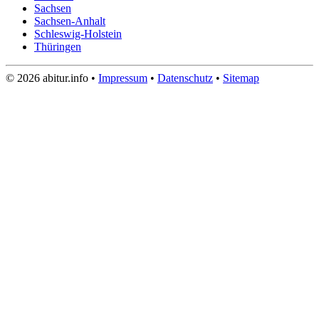
Sachsen
Sachsen-Anhalt
Schleswig-Holstein
Thüringen
© 2026 abitur.info •
Impressum
•
Datenschutz
•
Sitemap