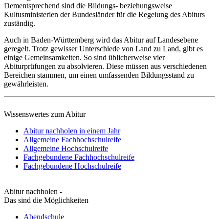
Dementsprechend sind die Bildungs- beziehungsweise
Kultusministerien der Bundesländer für die Regelung des Abiturs
zuständig.
Auch in Baden-Württemberg wird das Abitur auf Landesebene
geregelt. Trotz gewisser Unterschiede von Land zu Land, gibt es
einige Gemeinsamkeiten. So sind üblicherweise vier
Abiturprüfungen zu absolvieren. Diese müssen aus verschiedenen
Bereichen stammen, um einen umfassenden Bildungsstand zu
gewährleisten.
Wissenswertes zum Abitur
Abitur nachholen in einem Jahr
Allgemeine Fachhochschulreife
Allgemeine Hochschulreife
Fachgebundene Fachhochschulreife
Fachgebundene Hochschulreife
Abitur nachholen -
Das sind die Möglichkeiten
Abendschule