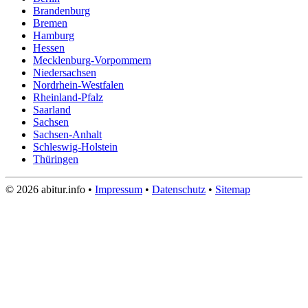
Brandenburg
Bremen
Hamburg
Hessen
Mecklenburg-Vorpommern
Niedersachsen
Nordrhein-Westfalen
Rheinland-Pfalz
Saarland
Sachsen
Sachsen-Anhalt
Schleswig-Holstein
Thüringen
© 2026 abitur.info •
Impressum
•
Datenschutz
•
Sitemap