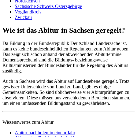
Nordsachsen
Sächsische Schweiz-Osterzgebirge
Vogtlandkreis
Zwickau
Wie ist das Abitur in Sachsen geregelt?
Da Bildung in der Bundesrepublik Deutschland Ländersache ist,
kann es keine bundeseinheitlichen Regelungen zum Abitur geben.
Das zeigt sich schon anhand der abweichenden Abiturtermine.
Dementsprechend sind die Bildungs- beziehungsweise
Kultusministerien der Bundesländer für die Regelung des Abiturs
zuständig.
Auch in Sachsen wird das Abitur auf Landesebene geregelt. Trotz
gewisser Unterschiede von Land zu Land, gibt es einige
Gemeinsamkeiten. So sind üblicherweise vier Abiturprüfungen zu
absolvieren. Diese müssen aus verschiedenen Bereichen stammen,
um einen umfassenden Bildungsstand zu gewährleisten.
Wissenswertes zum Abitur
Abitur nachholen in einem Jahr