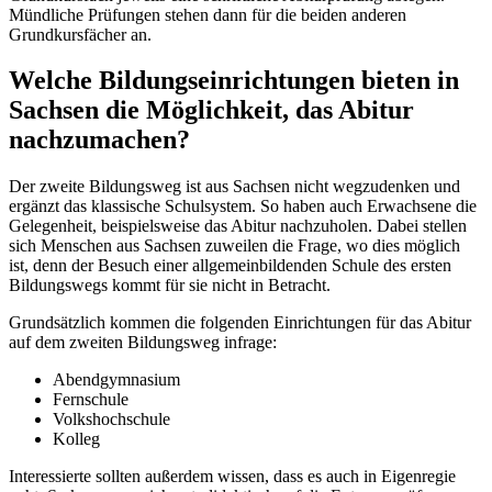
Mündliche Prüfungen stehen dann für die beiden anderen
Grundkursfächer an.
Welche Bildungseinrichtungen bieten in
Sachsen die Möglichkeit, das Abitur
nachzumachen?
Der zweite Bildungsweg ist aus Sachsen nicht wegzudenken und
ergänzt das klassische Schulsystem. So haben auch Erwachsene die
Gelegenheit, beispielsweise das Abitur nachzuholen. Dabei stellen
sich Menschen aus Sachsen zuweilen die Frage, wo dies möglich
ist, denn der Besuch einer allgemeinbildenden Schule des ersten
Bildungswegs kommt für sie nicht in Betracht.
Grundsätzlich kommen die folgenden Einrichtungen für das Abitur
auf dem zweiten Bildungsweg infrage:
Abendgymnasium
Fernschule
Volkshochschule
Kolleg
Interessierte sollten außerdem wissen, dass es auch in Eigenregie