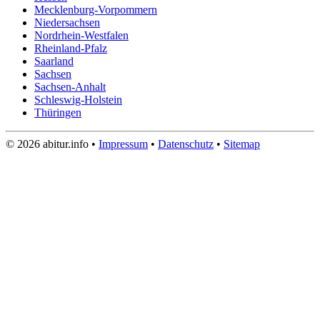
Mecklenburg-Vorpommern
Niedersachsen
Nordrhein-Westfalen
Rheinland-Pfalz
Saarland
Sachsen
Sachsen-Anhalt
Schleswig-Holstein
Thüringen
© 2026 abitur.info •
Impressum
•
Datenschutz
•
Sitemap