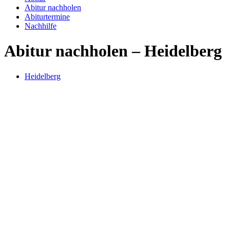
Abitur nachholen
Abiturtermine
Nachhilfe
Abitur nachholen – Heidelberg
Heidelberg