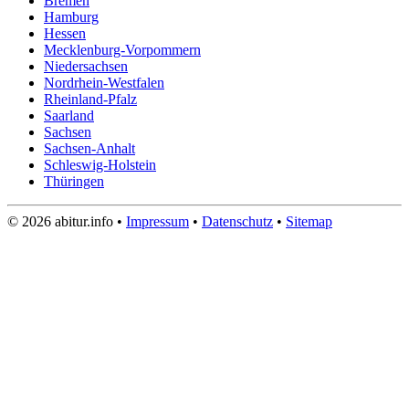
Bremen
Hamburg
Hessen
Mecklenburg-Vorpommern
Niedersachsen
Nordrhein-Westfalen
Rheinland-Pfalz
Saarland
Sachsen
Sachsen-Anhalt
Schleswig-Holstein
Thüringen
© 2026 abitur.info •
Impressum
•
Datenschutz
•
Sitemap