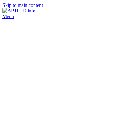
Skip to main content
Menü