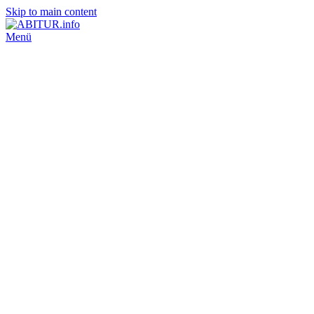
Skip to main content
Menü