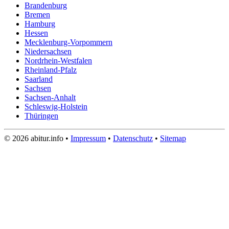
Brandenburg
Bremen
Hamburg
Hessen
Mecklenburg-Vorpommern
Niedersachsen
Nordrhein-Westfalen
Rheinland-Pfalz
Saarland
Sachsen
Sachsen-Anhalt
Schleswig-Holstein
Thüringen
© 2026 abitur.info •
Impressum
•
Datenschutz
•
Sitemap