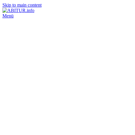
Skip to main content
Menü