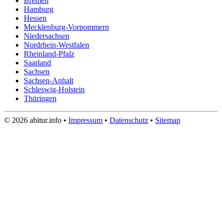
Bremen
Hamburg
Hessen
Mecklenburg-Vorpommern
Niedersachsen
Nordrhein-Westfalen
Rheinland-Pfalz
Saarland
Sachsen
Sachsen-Anhalt
Schleswig-Holstein
Thüringen
© 2026 abitur.info •
Impressum
•
Datenschutz
•
Sitemap