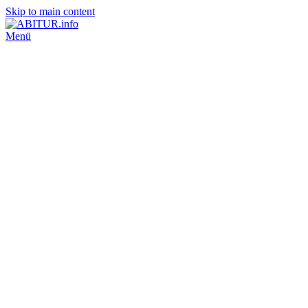
Skip to main content
Menü