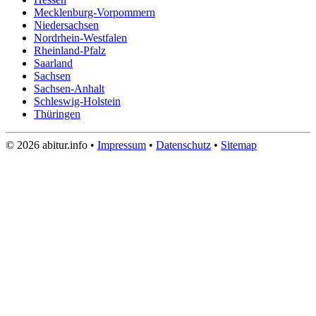
Mecklenburg-Vorpommern
Niedersachsen
Nordrhein-Westfalen
Rheinland-Pfalz
Saarland
Sachsen
Sachsen-Anhalt
Schleswig-Holstein
Thüringen
© 2026 abitur.info •
Impressum
•
Datenschutz
•
Sitemap