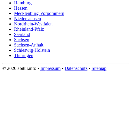
Hamburg
Hessen
Mecklenburg-Vorpommern
Niedersachsen
Nordrhein-Westfalen
Rheinland-Pfalz
Saarland
Sachsen
Sachsen-Anhalt
Schleswig-Holstein
Thüringen
© 2026 abitur.info •
Impressum
•
Datenschutz
•
Sitemap