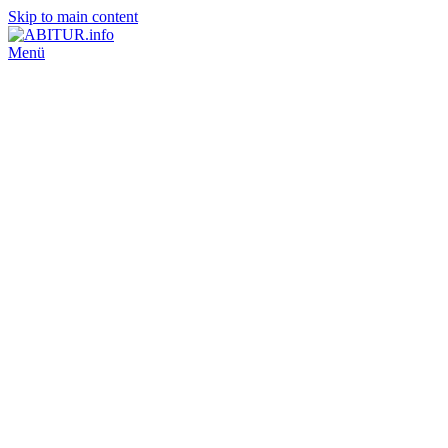
Skip to main content
Menü