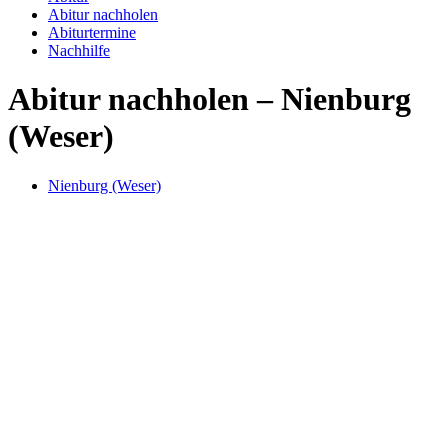
Abitur nachholen
Abiturtermine
Nachhilfe
Abitur nachholen – Nienburg
(Weser)
Nienburg (Weser)