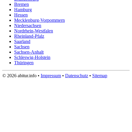
Bremen
Hamburg
Hessen
Mecklenburg-Vorpommern
Niedersachsen
Nordrhein-Westfalen
Rheinland-Pfalz
Saarland
Sachsen
Sachsen-Anhalt
Schleswig-Holstein
Thüringen
© 2026 abitur.info •
Impressum
•
Datenschutz
•
Sitemap