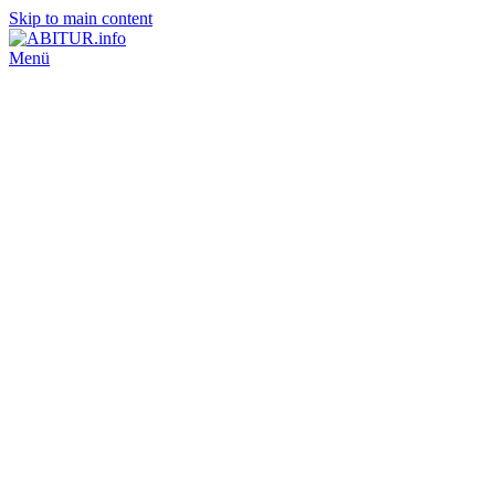
Skip to main content
Menü