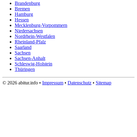
Brandenburg
Bremen
Hamburg
Hessen
Mecklenburg-Vorpommern
Niedersachsen
Nordrhein-Westfalen
Rheinland-Pfalz
Saarland
Sachsen
Sachsen-Anhalt
Schleswig-Holstein
Thüringen
© 2026 abitur.info •
Impressum
•
Datenschutz
•
Sitemap