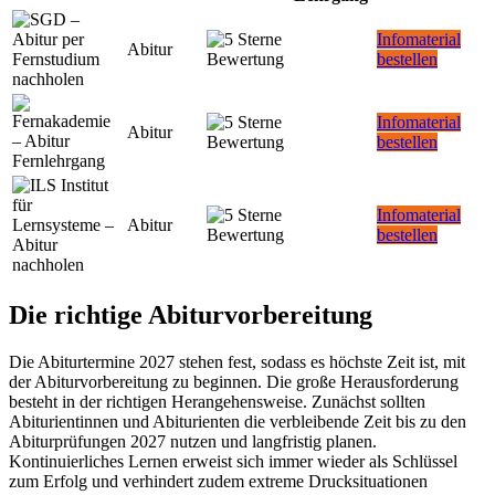
Infomaterial
Abitur
bestellen
Infomaterial
Abitur
bestellen
Infomaterial
Abitur
bestellen
Die richtige Abiturvorbereitung
Die Abiturtermine 2027 stehen fest, sodass es höchste Zeit ist, mit
der Abiturvorbereitung zu beginnen. Die große Herausforderung
besteht in der richtigen Herangehensweise. Zunächst sollten
Abiturientinnen und Abiturienten die verbleibende Zeit bis zu den
Abiturprüfungen 2027 nutzen und langfristig planen.
Kontinuierliches Lernen erweist sich immer wieder als Schlüssel
zum Erfolg und verhindert zudem extreme Drucksituationen