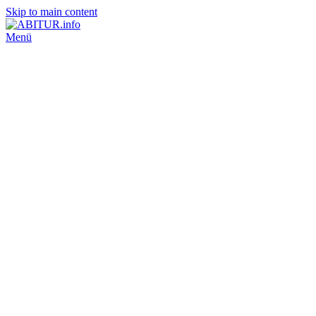
Skip to main content
Menü