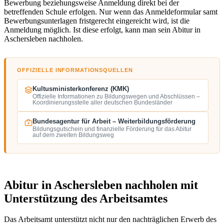
Bewerbung beziehungsweise Anmeldung direkt bei der
betreffenden Schule erfolgen. Nur wenn das Anmeldeformular samt
Bewerbungsunterlagen fristgerecht eingereicht wird, ist die
Anmeldung möglich. Ist diese erfolgt, kann man sein Abitur in
Aschersleben nachholen.
OFFIZIELLE INFORMATIONSQUELLEN
Kultusministerkonferenz (KMK)
Offizielle Informationen zu Bildungswegen und Abschlüssen –
Koordinierungsstelle aller deutschen Bundesländer
Bundesagentur für Arbeit – Weiterbildungsförderung
Bildungsgutschein und finanzielle Förderung für das Abitur
auf dem zweiten Bildungsweg
Abitur in Aschersleben nachholen mit
Unterstützung des Arbeitsamtes
Das Arbeitsamt unterstützt nicht nur den nachträglichen Erwerb des