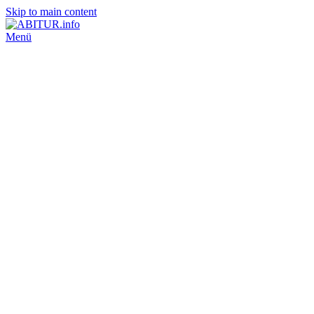
Skip to main content
Menü