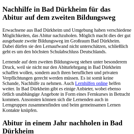
Nachhilfe in Bad Dürkheim für das
Abitur auf dem zweiten Bildungsweg
Erwachsene aus Bad Dürkheim und Umgebung haben verschiedene
Möglichkeiten, das Abitur nachzuholen. Möglich macht dies der gut
ausgebaute zweite Bildungsweg im Großraum Bad Dürkheim.
Dabei dürfen sie den Lernaufwand nicht unterschätzen, schließlich
geht es um den höchsten Schulabschluss Deutschlands.
Lernende auf dem zweiten Bildungsweg stehen unter besonderem
Druck, weil sie nicht nur den Abiturlehrgang in Bad Dürkheim
schaffen wollen, sondern auch ihren beruflichen und privaten
Verpflichtungen gerecht werden müssen. Es ist somit keine
Schande, Nachhilfe zu nehmen. Auch
Lernhilfen online
helfen
weiter. In Bad Dürkheim gibt es einige Anbieter, wobei ebenso
örtlich unabhängige Angebote in Form eines Fernkurses in Betracht
kommen. Ansonsten können sich die Lernenden auch in
Lerngruppen zusammenfinden und beim gemeinsamen Lernen
Kontakte knüpfen.
Abitur in einem Jahr nachholen in Bad
Dürkheim