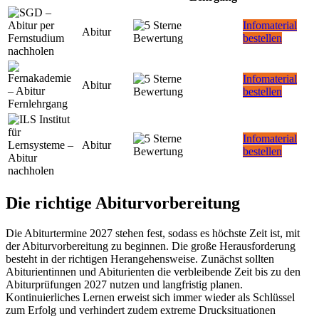
Infomaterial
Abitur
bestellen
Infomaterial
Abitur
bestellen
Infomaterial
Abitur
bestellen
Die richtige Abiturvorbereitung
Die Abiturtermine 2027 stehen fest, sodass es höchste Zeit ist, mit
der Abiturvorbereitung zu beginnen. Die große Herausforderung
besteht in der richtigen Herangehensweise. Zunächst sollten
Abiturientinnen und Abiturienten die verbleibende Zeit bis zu den
Abiturprüfungen 2027 nutzen und langfristig planen.
Kontinuierliches Lernen erweist sich immer wieder als Schlüssel
zum Erfolg und verhindert zudem extreme Drucksituationen