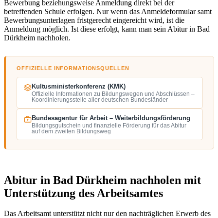
Bewerbung beziehungsweise Anmeldung direkt bei der
betreffenden Schule erfolgen. Nur wenn das Anmeldeformular samt
Bewerbungsunterlagen fristgerecht eingereicht wird, ist die
Anmeldung möglich. Ist diese erfolgt, kann man sein Abitur in Bad
Dürkheim nachholen.
OFFIZIELLE INFORMATIONSQUELLEN
Kultusministerkonferenz (KMK)
Offizielle Informationen zu Bildungswegen und Abschlüssen –
Koordinierungsstelle aller deutschen Bundesländer
Bundesagentur für Arbeit – Weiterbildungsförderung
Bildungsgutschein und finanzielle Förderung für das Abitur
auf dem zweiten Bildungsweg
Abitur in Bad Dürkheim nachholen mit
Unterstützung des Arbeitsamtes
Das Arbeitsamt unterstützt nicht nur den nachträglichen Erwerb des