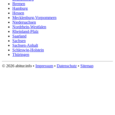
Bremen
Hamburg
Hessen
Mecklenburg-Vorpommern
Niedersachsen
Nordrhein-Westfalen
Rheinland-Pfalz
Saarland
Sachsen
Sachsen-Anhalt
Schleswig-Holstein
Thüringen
© 2026 abitur.info •
Impressum
•
Datenschutz
•
Sitemap