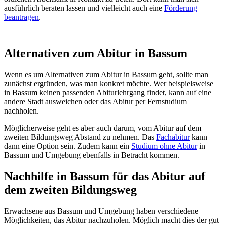
ausführlich beraten lassen und vielleicht auch eine
Förderung
beantragen
.
Alternativen zum Abitur in Bassum
Wenn es um Alternativen zum Abitur in Bassum geht, sollte man
zunächst ergründen, was man konkret möchte. Wer beispielsweise
in Bassum keinen passenden Abiturlehrgang findet, kann auf eine
andere Stadt ausweichen oder das Abitur per Fernstudium
nachholen.
Möglicherweise geht es aber auch darum, vom Abitur auf dem
zweiten Bildungsweg Abstand zu nehmen. Das
Fachabitur
kann
dann eine Option sein. Zudem kann ein
Studium ohne Abitur
in
Bassum und Umgebung ebenfalls in Betracht kommen.
Nachhilfe in Bassum für das Abitur auf
dem zweiten Bildungsweg
Erwachsene aus Bassum und Umgebung haben verschiedene
Möglichkeiten, das Abitur nachzuholen. Möglich macht dies der gut