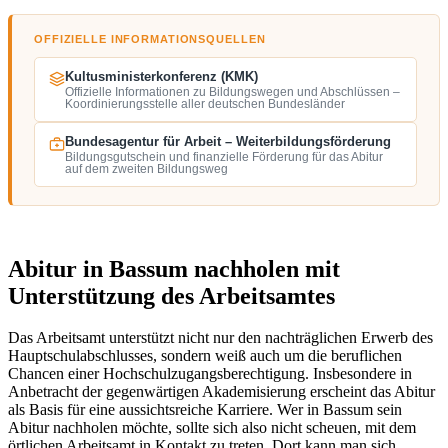
OFFIZIELLE INFORMATIONSQUELLEN
Kultusministerkonferenz (KMK)
Offizielle Informationen zu Bildungswegen und Abschlüssen –
Koordinierungsstelle aller deutschen Bundesländer
Bundesagentur für Arbeit – Weiterbildungsförderung
Bildungsgutschein und finanzielle Förderung für das Abitur
auf dem zweiten Bildungsweg
Abitur in Bassum nachholen mit
Unterstützung des Arbeitsamtes
Das Arbeitsamt unterstützt nicht nur den nachträglichen Erwerb des
Hauptschulabschlusses, sondern weiß auch um die beruflichen
Chancen einer Hochschulzugangsberechtigung. Insbesondere in
Anbetracht der gegenwärtigen Akademisierung erscheint das Abitur
als Basis für eine aussichtsreiche Karriere. Wer in Bassum sein
Abitur nachholen möchte, sollte sich also nicht scheuen, mit dem
örtlichen Arbeitsamt in Kontakt zu treten. Dort kann man sich