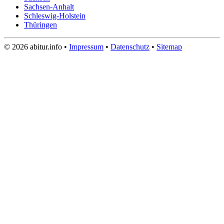
Sachsen-Anhalt
Schleswig-Holstein
Thüringen
© 2026 abitur.info •
Impressum
•
Datenschutz
•
Sitemap