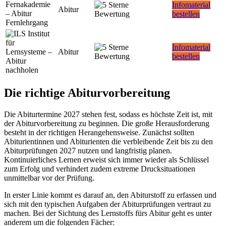
Infomaterial
Abitur
bestellen
Infomaterial
Abitur
bestellen
Die richtige Abiturvorbereitung
Die Abiturtermine 2027 stehen fest, sodass es höchste Zeit ist, mit
der Abiturvorbereitung zu beginnen. Die große Herausforderung
besteht in der richtigen Herangehensweise. Zunächst sollten
Abiturientinnen und Abiturienten die verbleibende Zeit bis zu den
Abiturprüfungen 2027 nutzen und langfristig planen.
Kontinuierliches Lernen erweist sich immer wieder als Schlüssel
zum Erfolg und verhindert zudem extreme Drucksituationen
unmittelbar vor der Prüfung.
In erster Linie kommt es darauf an, den Abiturstoff zu erfassen und
sich mit den typischen Aufgaben der Abiturprüfungen vertraut zu
machen. Bei der Sichtung des Lernstoffs fürs Abitur geht es unter
anderem um die folgenden Fächer: