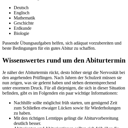
Deutsch
Englisch
Mathematik
Geschichte
Erdkunde
Biologie
Passende Übungsaufgaben helfen, sich adäquat vorzubereiten und
beste Bedingungen für ein gutes Abitur zu schaffen.
Wissenswertes rund um den Abiturtermin
Je näher der Abiturtermin rückt, desto höher steigt die Nervosität bei
den angehenden Prüflingen. Nach Jahren der Schulzeit müssen sie
nun zeigen, was sie gelernt haben und stehen dementsprechend
unter enormem Druck. Für all diejenigen, die sich in dieser Situation
befinden, gibt es im Folgenden ein paar wichtige Informationen:
Nachhilfe sollte möglichst früh starten, um genügend Zeit
zum Schließen etwaiger Lücken sowie für Wiederholungen
zu haben.
Mit den richtigen Lerntipps gelingt die Abiturvorbereitung
deutlich besser.