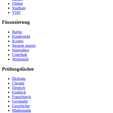
Online
Studium
VHS
Finanzierung
Bafög
Kindergeld
Kosten
Steuern sparen
Stipendien
Unterhalt
Wohngeld
Prüfungsfächer
Biologie
Chemie
Deutsch
Englisch
Französisch
Geografie
Geschichte
Mathematik