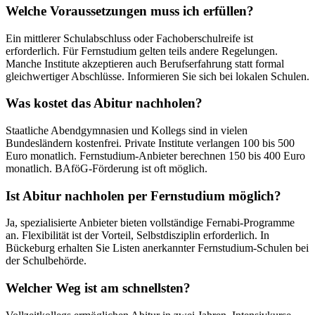
Welche Voraussetzungen muss ich erfüllen?
Ein mittlerer Schulabschluss oder Fachoberschulreife ist
erforderlich. Für Fernstudium gelten teils andere Regelungen.
Manche Institute akzeptieren auch Berufserfahrung statt formal
gleichwertiger Abschlüsse. Informieren Sie sich bei lokalen Schulen.
Was kostet das Abitur nachholen?
Staatliche Abendgymnasien und Kollegs sind in vielen
Bundesländern kostenfrei. Private Institute verlangen 100 bis 500
Euro monatlich. Fernstudium-Anbieter berechnen 150 bis 400 Euro
monatlich. BAföG-Förderung ist oft möglich.
Ist Abitur nachholen per Fernstudium möglich?
Ja, spezialisierte Anbieter bieten vollständige Fernabi-Programme
an. Flexibilität ist der Vorteil, Selbstdisziplin erforderlich. In
Bückeburg erhalten Sie Listen anerkannter Fernstudium-Schulen bei
der Schulbehörde.
Welcher Weg ist am schnellsten?