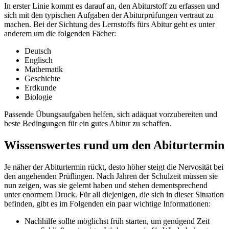
In erster Linie kommt es darauf an, den Abiturstoff zu erfassen und
sich mit den typischen Aufgaben der Abiturprüfungen vertraut zu
machen. Bei der Sichtung des Lernstoffs fürs Abitur geht es unter
anderem um die folgenden Fächer:
Deutsch
Englisch
Mathematik
Geschichte
Erdkunde
Biologie
Passende Übungsaufgaben helfen, sich adäquat vorzubereiten und
beste Bedingungen für ein gutes Abitur zu schaffen.
Wissenswertes rund um den Abiturtermin
Je näher der Abiturtermin rückt, desto höher steigt die Nervosität bei
den angehenden Prüflingen. Nach Jahren der Schulzeit müssen sie
nun zeigen, was sie gelernt haben und stehen dementsprechend
unter enormem Druck. Für all diejenigen, die sich in dieser Situation
befinden, gibt es im Folgenden ein paar wichtige Informationen:
Nachhilfe sollte möglichst früh starten, um genügend Zeit