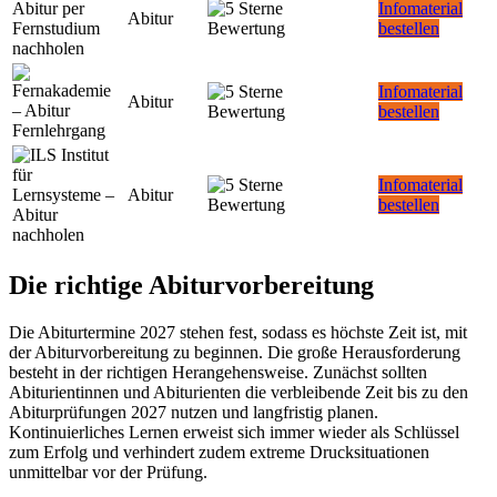
Infomaterial
Abitur
bestellen
Infomaterial
Abitur
bestellen
Infomaterial
Abitur
bestellen
Die richtige Abiturvorbereitung
Die Abiturtermine 2027 stehen fest, sodass es höchste Zeit ist, mit
der Abiturvorbereitung zu beginnen. Die große Herausforderung
besteht in der richtigen Herangehensweise. Zunächst sollten
Abiturientinnen und Abiturienten die verbleibende Zeit bis zu den
Abiturprüfungen 2027 nutzen und langfristig planen.
Kontinuierliches Lernen erweist sich immer wieder als Schlüssel
zum Erfolg und verhindert zudem extreme Drucksituationen
unmittelbar vor der Prüfung.