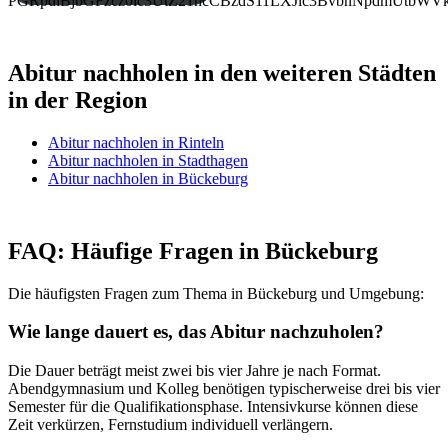
PGRpdiBjbGFzcz0ic3UtZ21hcCBzdS11LXJlc3BvbnNpdmUtb
Abitur nachholen in den weiteren Städten
in der Region
Abitur nachholen in Rinteln
Abitur nachholen in Stadthagen
Abitur nachholen in Bückeburg
FAQ: Häufige Fragen in Bückeburg
Die häufigsten Fragen zum Thema in Bückeburg und Umgebung:
Wie lange dauert es, das Abitur nachzuholen?
Die Dauer beträgt meist zwei bis vier Jahre je nach Format.
Abendgymnasium und Kolleg benötigen typischerweise drei bis vier
Semester für die Qualifikationsphase. Intensivkurse können diese
Zeit verkürzen, Fernstudium individuell verlängern.