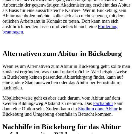
Anbetracht der gegenwärtigen Akademisierung erscheint das Abitur
als Basis für eine aussichtsreiche Karriere. Wer in Bückeburg sein
Abitur nachholen möchte, sollte sich also nicht scheuen, mit dem
örtlichen Arbeitsamt in Kontakt zu treten. Dort kann man sich
ausführlich beraten lassen und vielleicht auch eine
Förderung
beantragen
.
Alternativen zum Abitur in Bückeburg
Wenn es um Alternativen zum Abitur in Bückeburg geht, sollte man
zunächst ergründen, was man konkret möchte. Wer beispielsweise
in Bückeburg keinen passenden Abiturlehrgang findet, kann auf
eine andere Stadt ausweichen oder das Abitur per Fernstudium
nachholen.
Möglicherweise geht es aber auch darum, vom Abitur auf dem
zweiten Bildungsweg Abstand zu nehmen. Das
Fachabitur
kann
dann eine Option sein. Zudem kann ein
Studium ohne Abitur
in
Bückeburg und Umgebung ebenfalls in Betracht kommen.
Nachhilfe in Bückeburg für das Abitur