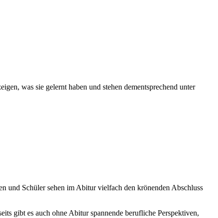
 zeigen, was sie gelernt haben und stehen dementsprechend unter
nnen und Schüler sehen im Abitur vielfach den krönenden Abschluss
eits gibt es auch ohne Abitur spannende berufliche Perspektiven,