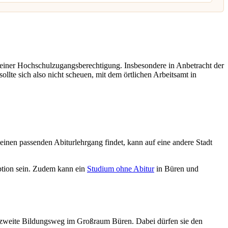
 einer Hochschulzugangsberechtigung. Insbesondere in Anbetracht der
llte sich also nicht scheuen, mit dem örtlichen Arbeitsamt in
inen passenden Abiturlehrgang findet, kann auf eine andere Stadt
tion sein. Zudem kann ein
Studium ohne Abitur
in Büren und
 zweite Bildungsweg im Großraum Büren. Dabei dürfen sie den