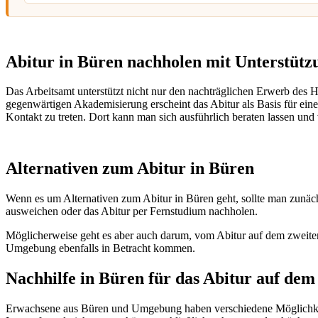
Abitur in Büren nachholen mit Unterstütz
Das Arbeitsamt unterstützt nicht nur den nachträglichen Erwerb des
gegenwärtigen Akademisierung erscheint das Abitur als Basis für eine 
Kontakt zu treten. Dort kann man sich ausführlich beraten lassen und 
Alternativen zum Abitur in Büren
Wenn es um Alternativen zum Abitur in Büren geht, sollte man zunäch
ausweichen oder das Abitur per Fernstudium nachholen.
Möglicherweise geht es aber auch darum, vom Abitur auf dem zwei
Umgebung ebenfalls in Betracht kommen.
Nachhilfe in Büren für das Abitur auf de
Erwachsene aus Büren und Umgebung haben verschiedene Möglichkeit