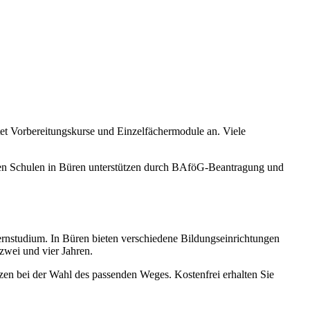
et Vorbereitungskurse und Einzelfächermodule an. Viele
ten Schulen in Büren unterstützen durch BAföG-Beantragung und
nstudium. In Büren bieten verschiedene Bildungseinrichtungen
zwei und vier Jahren.
zen bei der Wahl des passenden Weges. Kostenfrei erhalten Sie