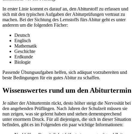
In erster Linie kommt es darauf an, den Abiturstoff zu erfassen und
sich mit den typischen Aufgaben der Abiturprüfungen vertraut zu
machen. Bei der Sichtung des Lernstoffs fürs Abitur geht es unter
anderem um die folgenden Fächer:
Deutsch
Englisch
Mathematik
Geschichte
Erdkunde
Biologie
Passende Übungsaufgaben helfen, sich adäquat vorzubereiten und
beste Bedingungen für ein gutes Abitur zu schaffen.
Wissenswertes rund um den Abiturtermin
Je näher der Abiturtermin rückt, desto höher steigt die Nervosität bei
den angehenden Prüflingen. Nach Jahren der Schulzeit müssen sie
nun zeigen, was sie gelernt haben und stehen dementsprechend
unter enormem Druck. Für all diejenigen, die sich in dieser Situation
befinden, gibt es im Folgenden ein paar wichtige Informationen: