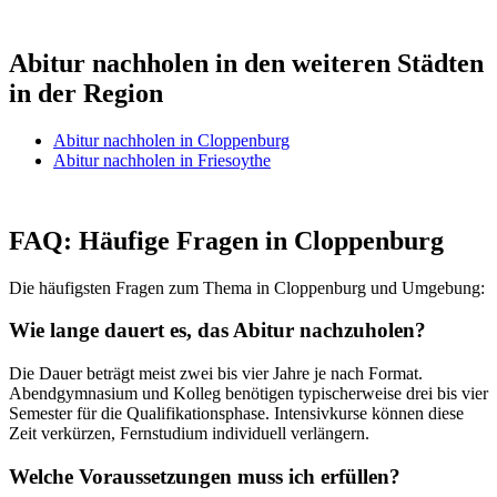
Abitur nachholen in den weiteren Städten
in der Region
Abitur nachholen in Cloppenburg
Abitur nachholen in Friesoythe
FAQ: Häufige Fragen in Cloppenburg
Die häufigsten Fragen zum Thema in Cloppenburg und Umgebung:
Wie lange dauert es, das Abitur nachzuholen?
Die Dauer beträgt meist zwei bis vier Jahre je nach Format.
Abendgymnasium und Kolleg benötigen typischerweise drei bis vier
Semester für die Qualifikationsphase. Intensivkurse können diese
Zeit verkürzen, Fernstudium individuell verlängern.
Welche Voraussetzungen muss ich erfüllen?