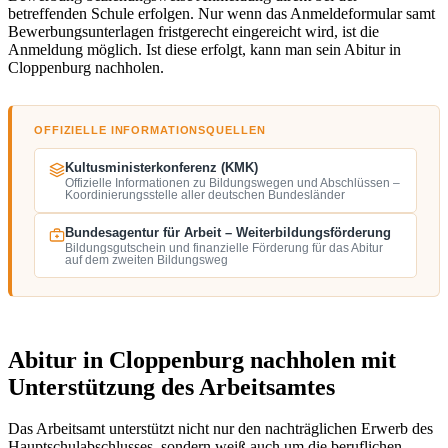
betreffenden Schule erfolgen. Nur wenn das Anmeldeformular samt
Bewerbungsunterlagen fristgerecht eingereicht wird, ist die
Anmeldung möglich. Ist diese erfolgt, kann man sein Abitur in
Cloppenburg nachholen.
OFFIZIELLE INFORMATIONSQUELLEN
Kultusministerkonferenz (KMK)
Offizielle Informationen zu Bildungswegen und Abschlüssen –
Koordinierungsstelle aller deutschen Bundesländer
Bundesagentur für Arbeit – Weiterbildungsförderung
Bildungsgutschein und finanzielle Förderung für das Abitur
auf dem zweiten Bildungsweg
Abitur in Cloppenburg nachholen mit
Unterstützung des Arbeitsamtes
Das Arbeitsamt unterstützt nicht nur den nachträglichen Erwerb des
Hauptschulabschlusses, sondern weiß auch um die beruflichen