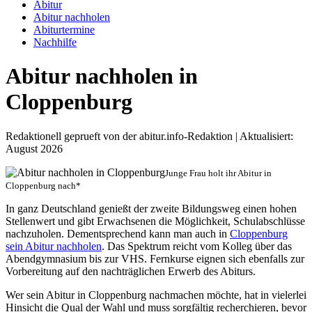
Abitur
Abitur nachholen
Abiturtermine
Nachhilfe
Abitur nachholen in
Cloppenburg
Redaktionell geprueft von der abitur.info-Redaktion | Aktualisiert:
August 2026
Junge Frau holt ihr Abitur in
Cloppenburg nach*
In ganz Deutschland genießt der zweite Bildungsweg einen hohen
Stellenwert und gibt Erwachsenen die Möglichkeit, Schulabschlüsse
nachzuholen. Dementsprechend kann man auch in
Cloppenburg
sein Abitur nachholen
. Das Spektrum reicht vom Kolleg über das
Abendgymnasium bis zur VHS. Fernkurse eignen sich ebenfalls zur
Vorbereitung auf den nachträglichen Erwerb des Abiturs.
Wer sein Abitur in Cloppenburg nachmachen möchte, hat in vielerlei
Hinsicht die Qual der Wahl und muss sorgfältig recherchieren, bevor