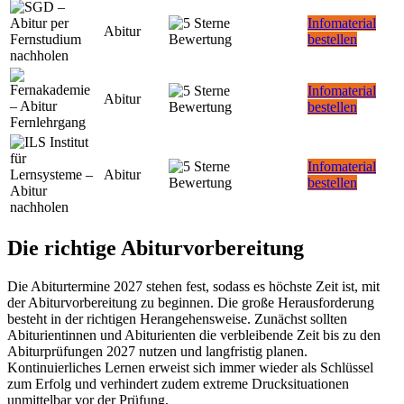
Infomaterial
Abitur
bestellen
Infomaterial
Abitur
bestellen
Infomaterial
Abitur
bestellen
Die richtige Abiturvorbereitung
Die Abiturtermine 2027 stehen fest, sodass es höchste Zeit ist, mit
der Abiturvorbereitung zu beginnen. Die große Herausforderung
besteht in der richtigen Herangehensweise. Zunächst sollten
Abiturientinnen und Abiturienten die verbleibende Zeit bis zu den
Abiturprüfungen 2027 nutzen und langfristig planen.
Kontinuierliches Lernen erweist sich immer wieder als Schlüssel
zum Erfolg und verhindert zudem extreme Drucksituationen
unmittelbar vor der Prüfung.