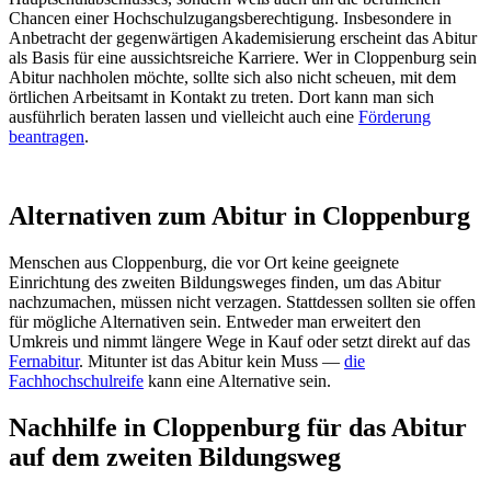
Chancen einer Hochschulzugangsberechtigung. Insbesondere in
Anbetracht der gegenwärtigen Akademisierung erscheint das Abitur
als Basis für eine aussichtsreiche Karriere. Wer in Cloppenburg sein
Abitur nachholen möchte, sollte sich also nicht scheuen, mit dem
örtlichen Arbeitsamt in Kontakt zu treten. Dort kann man sich
ausführlich beraten lassen und vielleicht auch eine
Förderung
beantragen
.
Alternativen zum Abitur in Cloppenburg
Menschen aus Cloppenburg, die vor Ort keine geeignete
Einrichtung des zweiten Bildungsweges finden, um das Abitur
nachzumachen, müssen nicht verzagen. Stattdessen sollten sie offen
für mögliche Alternativen sein. Entweder man erweitert den
Umkreis und nimmt längere Wege in Kauf oder setzt direkt auf das
Fernabitur
. Mitunter ist das Abitur kein Muss —
die
Fachhochschulreife
kann eine Alternative sein.
Nachhilfe in Cloppenburg für das Abitur
auf dem zweiten Bildungsweg