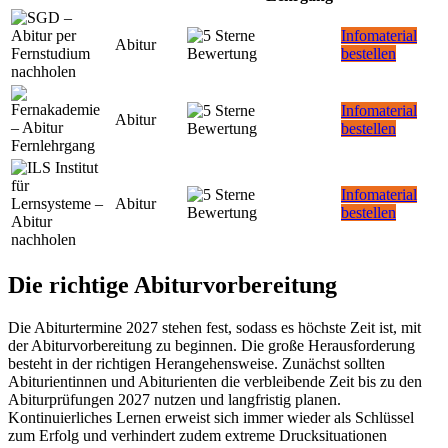
Infomaterial
Abitur
bestellen
Infomaterial
Abitur
bestellen
Infomaterial
Abitur
bestellen
Die richtige Abiturvorbereitung
Die Abiturtermine 2027 stehen fest, sodass es höchste Zeit ist, mit
der Abiturvorbereitung zu beginnen. Die große Herausforderung
besteht in der richtigen Herangehensweise. Zunächst sollten
Abiturientinnen und Abiturienten die verbleibende Zeit bis zu den
Abiturprüfungen 2027 nutzen und langfristig planen.
Kontinuierliches Lernen erweist sich immer wieder als Schlüssel
zum Erfolg und verhindert zudem extreme Drucksituationen