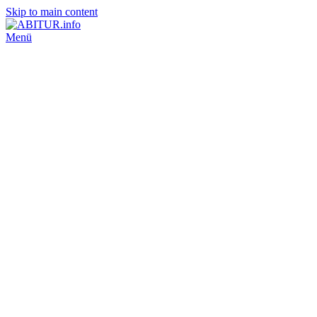
Skip to main content
Menü