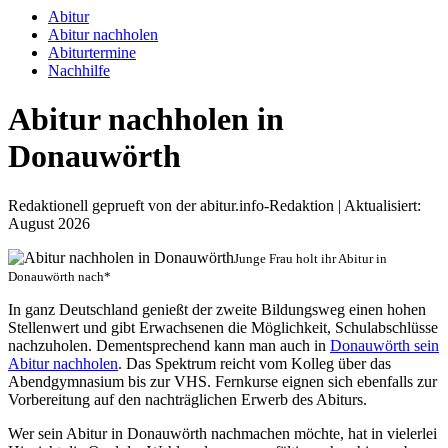
Abitur
Abitur nachholen
Abiturtermine
Nachhilfe
Abitur nachholen in
Donauwörth
Redaktionell geprueft von der abitur.info-Redaktion | Aktualisiert:
August 2026
Junge Frau holt ihr Abitur in
Donauwörth nach*
In ganz Deutschland genießt der zweite Bildungsweg einen hohen
Stellenwert und gibt Erwachsenen die Möglichkeit, Schulabschlüsse
nachzuholen. Dementsprechend kann man auch in
Donauwörth sein
Abitur nachholen
. Das Spektrum reicht vom Kolleg über das
Abendgymnasium bis zur VHS. Fernkurse eignen sich ebenfalls zur
Vorbereitung auf den nachträglichen Erwerb des Abiturs.
Wer sein Abitur in Donauwörth nachmachen möchte, hat in vielerlei