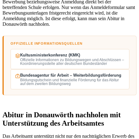
Bewerbung beziehungsweise Anmeldung direkt bei der
betreffenden Schule erfolgen. Nur wenn das Anmeldeformular samt
Bewerbungsunterlagen fristgerecht eingereicht wird, ist die
Anmeldung möglich. Ist diese erfolgt, kann man sein Abitur in
Donauwörth nachholen.
OFFIZIELLE INFORMATIONSQUELLEN
Kultusministerkonferenz (KMK)
Offizielle Informationen zu Bildungswegen und Abschlüssen –
Koordinierungsstelle aller deutschen Bundesländer
Bundesagentur für Arbeit – Weiterbildungsförderung
Bildungsgutschein und finanzielle Förderung für das Abitur
auf dem zweiten Bildungsweg
Abitur in Donauwörth nachholen mit
Unterstützung des Arbeitsamtes
Das Arbeitsamt unterstützt nicht nur den nachträglichen Erwerb des