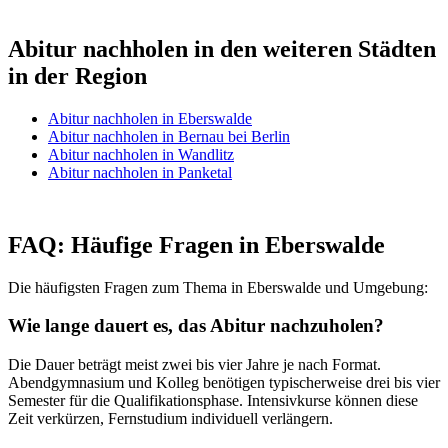
Abitur nachholen in den weiteren Städten
in der Region
Abitur nachholen in Eberswalde
Abitur nachholen in Bernau bei Berlin
Abitur nachholen in Wandlitz
Abitur nachholen in Panketal
FAQ: Häufige Fragen in Eberswalde
Die häufigsten Fragen zum Thema in Eberswalde und Umgebung:
Wie lange dauert es, das Abitur nachzuholen?
Die Dauer beträgt meist zwei bis vier Jahre je nach Format.
Abendgymnasium und Kolleg benötigen typischerweise drei bis vier
Semester für die Qualifikationsphase. Intensivkurse können diese
Zeit verkürzen, Fernstudium individuell verlängern.