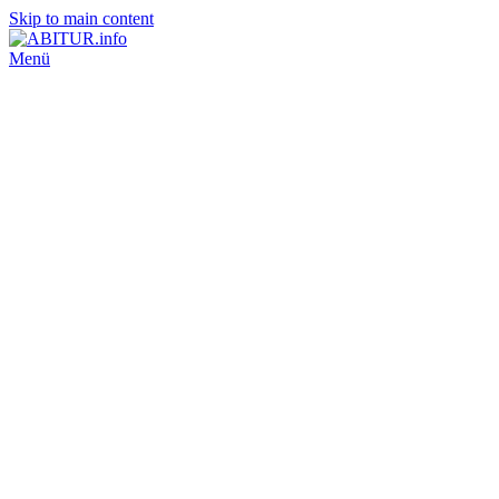
Skip to main content
Menü