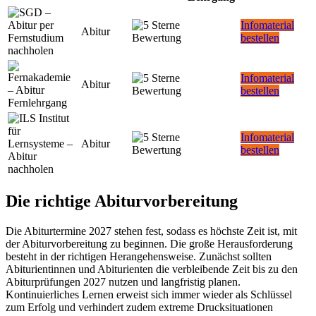
Infomaterial
Abitur
bestellen
Infomaterial
Abitur
bestellen
Infomaterial
Abitur
bestellen
Die richtige Abiturvorbereitung
Die Abiturtermine 2027 stehen fest, sodass es höchste Zeit ist, mit
der Abiturvorbereitung zu beginnen. Die große Herausforderung
besteht in der richtigen Herangehensweise. Zunächst sollten
Abiturientinnen und Abiturienten die verbleibende Zeit bis zu den
Abiturprüfungen 2027 nutzen und langfristig planen.
Kontinuierliches Lernen erweist sich immer wieder als Schlüssel
zum Erfolg und verhindert zudem extreme Drucksituationen