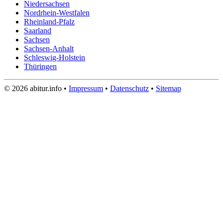
Niedersachsen
Nordrhein-Westfalen
Rheinland-Pfalz
Saarland
Sachsen
Sachsen-Anhalt
Schleswig-Holstein
Thüringen
© 2026 abitur.info •
Impressum
•
Datenschutz
•
Sitemap