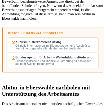
Bewerbung beziehungsweise Anmeldung direkt bei der
betreffenden Schule erfolgen. Nur wenn das Anmeldeformular samt
Bewerbungsunterlagen fristgerecht eingereicht wird, ist die
Anmeldung möglich. Ist diese erfolgt, kann man sein Abitur in
Eberswalde nachholen.
OFFIZIELLE INFORMATIONSQUELLEN
Kultusministerkonferenz (KMK)
Offizielle Informationen zu Bildungswegen und Abschlüssen –
Koordinierungsstelle aller deutschen Bundesländer
Bundesagentur für Arbeit – Weiterbildungsförderung
Bildungsgutschein und finanzielle Förderung für das Abitur
auf dem zweiten Bildungsweg
Abitur in Eberswalde nachholen mit
Unterstützung des Arbeitsamtes
Das Arbeitsamt unterstützt nicht nur den nachträglichen Erwerb des