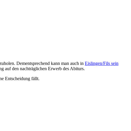
chzuholen. Dementsprechend kann man auch in
Eislingen/Fils sein
g auf den nachträglichen Erwerb des Abiturs.
ne Entscheidung fällt.