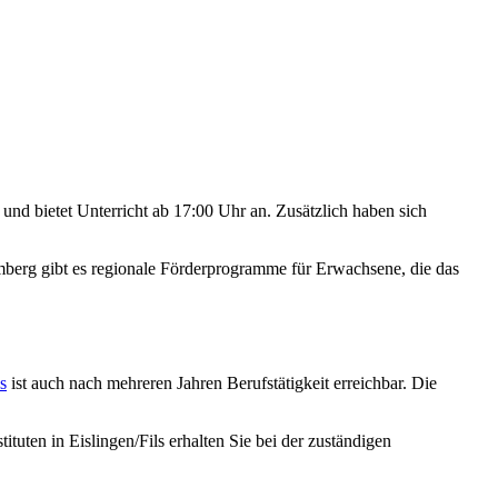
e und bietet Unterricht ab 17:00 Uhr an. Zusätzlich haben sich
erg gibt es regionale Förderprogramme für Erwachsene, die das
s
ist auch nach mehreren Jahren Berufstätigkeit erreichbar. Die
ituten in Eislingen/Fils erhalten Sie bei der zuständigen