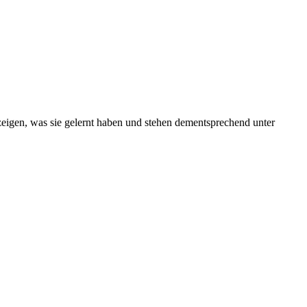
 zeigen, was sie gelernt haben und stehen dementsprechend unter