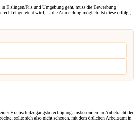
 in Eislingen/Fils und Umgebung geht, muss die Bewerbung
cht eingereicht wird, ist die Anmeldung möglich. Ist diese erfolgt,
 einer Hochschulzugangsberechtigung. Insbesondere in Anbetracht der
chte, sollte sich also nicht scheuen, mit dem örtlichen Arbeitsamt in