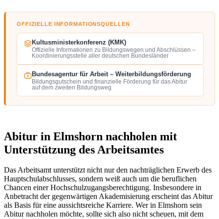
OFFIZIELLE INFORMATIONSQUELLEN
Kultusministerkonferenz (KMK)
Offizielle Informationen zu Bildungswegen und Abschlüssen –
Koordinierungsstelle aller deutschen Bundesländer
Bundesagentur für Arbeit – Weiterbildungsförderung
Bildungsgutschein und finanzielle Förderung für das Abitur
auf dem zweiten Bildungsweg
Abitur in Elmshorn nachholen mit
Unterstützung des Arbeitsamtes
Das Arbeitsamt unterstützt nicht nur den nachträglichen Erwerb des
Hauptschulabschlusses, sondern weiß auch um die beruflichen
Chancen einer Hochschulzugangsberechtigung. Insbesondere in
Anbetracht der gegenwärtigen Akademisierung erscheint das Abitur
als Basis für eine aussichtsreiche Karriere. Wer in Elmshorn sein
Abitur nachholen möchte, sollte sich also nicht scheuen, mit dem