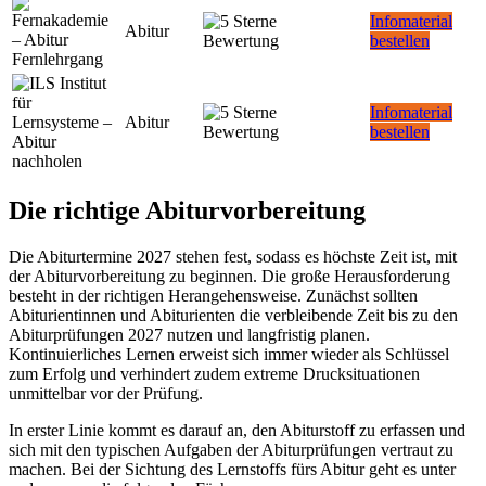
Infomaterial
Abitur
bestellen
Infomaterial
Abitur
bestellen
Die richtige Abiturvorbereitung
Die Abiturtermine 2027 stehen fest, sodass es höchste Zeit ist, mit
der Abiturvorbereitung zu beginnen. Die große Herausforderung
besteht in der richtigen Herangehensweise. Zunächst sollten
Abiturientinnen und Abiturienten die verbleibende Zeit bis zu den
Abiturprüfungen 2027 nutzen und langfristig planen.
Kontinuierliches Lernen erweist sich immer wieder als Schlüssel
zum Erfolg und verhindert zudem extreme Drucksituationen
unmittelbar vor der Prüfung.
In erster Linie kommt es darauf an, den Abiturstoff zu erfassen und
sich mit den typischen Aufgaben der Abiturprüfungen vertraut zu
machen. Bei der Sichtung des Lernstoffs fürs Abitur geht es unter