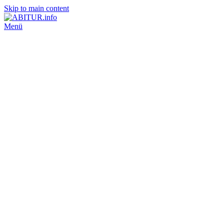
Skip to main content
Menü