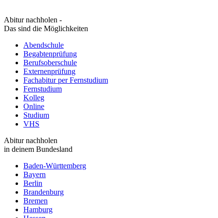
Abitur nachholen -
Das sind die Möglichkeiten
Abendschule
Begabtenprüfung
Berufsoberschule
Externenprüfung
Fachabitur per Fernstudium
Fernstudium
Kolleg
Online
Studium
VHS
Abitur nachholen
in deinem Bundesland
Baden-Württemberg
Bayern
Berlin
Brandenburg
Bremen
Hamburg