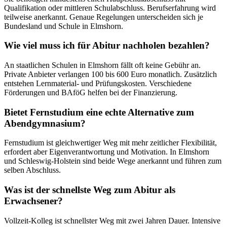
Qualifikation oder mittleren Schulabschluss. Berufserfahrung wird
teilweise anerkannt. Genaue Regelungen unterscheiden sich je
Bundesland und Schule in Elmshorn.
Wie viel muss ich für Abitur nachholen bezahlen?
An staatlichen Schulen in Elmshorn fällt oft keine Gebühr an.
Private Anbieter verlangen 100 bis 600 Euro monatlich. Zusätzlich
entstehen Lernmaterial- und Prüfungskosten. Verschiedene
Förderungen und BAföG helfen bei der Finanzierung.
Bietet Fernstudium eine echte Alternative zum
Abendgymnasium?
Fernstudium ist gleichwertiger Weg mit mehr zeitlicher Flexibilität,
erfordert aber Eigenverantwortung und Motivation. In Elmshorn
und Schleswig-Holstein sind beide Wege anerkannt und führen zum
selben Abschluss.
Was ist der schnellste Weg zum Abitur als
Erwachsener?
Vollzeit-Kolleg ist schnellster Weg mit zwei Jahren Dauer. Intensive