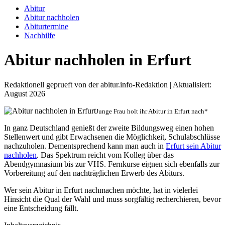
Abitur
Abitur nachholen
Abiturtermine
Nachhilfe
Abitur nachholen in Erfurt
Redaktionell geprueft von der abitur.info-Redaktion | Aktualisiert:
August 2026
Junge Frau holt ihr Abitur in Erfurt nach*
In ganz Deutschland genießt der zweite Bildungsweg einen hohen
Stellenwert und gibt Erwachsenen die Möglichkeit, Schulabschlüsse
nachzuholen. Dementsprechend kann man auch in
Erfurt sein Abitur
nachholen
. Das Spektrum reicht vom Kolleg über das
Abendgymnasium bis zur VHS. Fernkurse eignen sich ebenfalls zur
Vorbereitung auf den nachträglichen Erwerb des Abiturs.
Wer sein Abitur in Erfurt nachmachen möchte, hat in vielerlei
Hinsicht die Qual der Wahl und muss sorgfältig recherchieren, bevor
eine Entscheidung fällt.