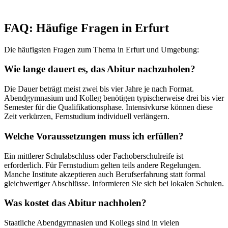
FAQ: Häufige Fragen in Erfurt
Die häufigsten Fragen zum Thema in Erfurt und Umgebung:
Wie lange dauert es, das Abitur nachzuholen?
Die Dauer beträgt meist zwei bis vier Jahre je nach Format.
Abendgymnasium und Kolleg benötigen typischerweise drei bis vier
Semester für die Qualifikationsphase. Intensivkurse können diese
Zeit verkürzen, Fernstudium individuell verlängern.
Welche Voraussetzungen muss ich erfüllen?
Ein mittlerer Schulabschluss oder Fachoberschulreife ist
erforderlich. Für Fernstudium gelten teils andere Regelungen.
Manche Institute akzeptieren auch Berufserfahrung statt formal
gleichwertiger Abschlüsse. Informieren Sie sich bei lokalen Schulen.
Was kostet das Abitur nachholen?
Staatliche Abendgymnasien und Kollegs sind in vielen