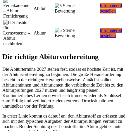
Infomaterial
Abitur
bestellen
Infomaterial
Abitur
bestellen
Die richtige Abiturvorbereitung
Die Abiturtermine 2027 stehen fest, sodass es höchste Zeit ist, mit
der Abiturvorbereitung zu beginnen. Die große Herausforderung
besteht in der richtigen Herangehensweise. Zunächst sollten
Abiturientinnen und Abiturienten die verbleibende Zeit bis zu den
Abiturprüfungen 2027 nutzen und langfristig planen.
Kontinuierliches Lernen erweist sich immer wieder als Schlüssel
zum Erfolg und verhindert zudem extreme Drucksituationen
unmittelbar vor der Prüfung.
In erster Linie kommt es darauf an, den Abiturstoff zu erfassen und
sich mit den typischen Aufgaben der Abiturprüfungen vertraut zu
machen. Bei der Sichtung des Lernstoffs fürs Abitur geht es unter