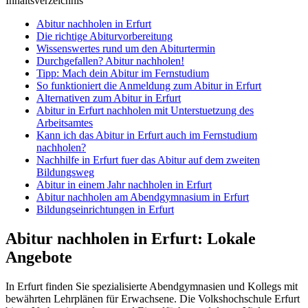
Inhaltsverzeichnis
Abitur nachholen in Erfurt
Die richtige Abiturvorbereitung
Wissenswertes rund um den Abiturtermin
Durchgefallen? Abitur nachholen!
Tipp: Mach dein Abitur im Fernstudium
So funktioniert die Anmeldung zum Abitur in Erfurt
Alternativen zum Abitur in Erfurt
Abitur in Erfurt nachholen mit Unterstuetzung des
Arbeitsamtes
Kann ich das Abitur in Erfurt auch im Fernstudium
nachholen?
Nachhilfe in Erfurt fuer das Abitur auf dem zweiten
Bildungsweg
Abitur in einem Jahr nachholen in Erfurt
Abitur nachholen am Abendgymnasium in Erfurt
Bildungseinrichtungen in Erfurt
Abitur nachholen in Erfurt: Lokale
Angebote
In Erfurt finden Sie spezialisierte Abendgymnasien und Kollegs mit
bewährten Lehrplänen für Erwachsene. Die Volkshochschule Erfurt