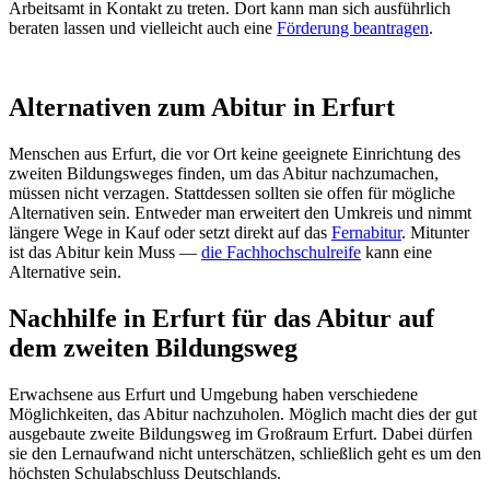
Arbeitsamt in Kontakt zu treten. Dort kann man sich ausführlich
beraten lassen und vielleicht auch eine
Förderung beantragen
.
Alternativen zum Abitur in Erfurt
Menschen aus Erfurt, die vor Ort keine geeignete Einrichtung des
zweiten Bildungsweges finden, um das Abitur nachzumachen,
müssen nicht verzagen. Stattdessen sollten sie offen für mögliche
Alternativen sein. Entweder man erweitert den Umkreis und nimmt
längere Wege in Kauf oder setzt direkt auf das
Fernabitur
. Mitunter
ist das Abitur kein Muss —
die Fachhochschulreife
kann eine
Alternative sein.
Nachhilfe in Erfurt für das Abitur auf
dem zweiten Bildungsweg
Erwachsene aus Erfurt und Umgebung haben verschiedene
Möglichkeiten, das Abitur nachzuholen. Möglich macht dies der gut
ausgebaute zweite Bildungsweg im Großraum Erfurt. Dabei dürfen
sie den Lernaufwand nicht unterschätzen, schließlich geht es um den
höchsten Schulabschluss Deutschlands.