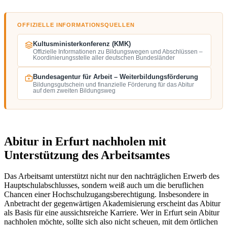
OFFIZIELLE INFORMATIONSQUELLEN
Kultusministerkonferenz (KMK)
Offizielle Informationen zu Bildungswegen und Abschlüssen –
Koordinierungsstelle aller deutschen Bundesländer
Bundesagentur für Arbeit – Weiterbildungsförderung
Bildungsgutschein und finanzielle Förderung für das Abitur
auf dem zweiten Bildungsweg
Abitur in Erfurt nachholen mit
Unterstützung des Arbeitsamtes
Das Arbeitsamt unterstützt nicht nur den nachträglichen Erwerb des
Hauptschulabschlusses, sondern weiß auch um die beruflichen
Chancen einer Hochschulzugangsberechtigung. Insbesondere in
Anbetracht der gegenwärtigen Akademisierung erscheint das Abitur
als Basis für eine aussichtsreiche Karriere. Wer in Erfurt sein Abitur
nachholen möchte, sollte sich also nicht scheuen, mit dem örtlichen