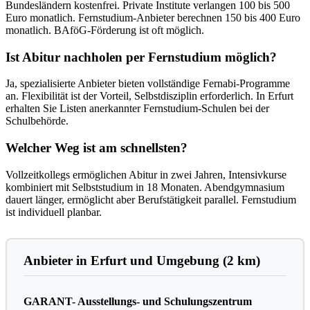
Bundesländern kostenfrei. Private Institute verlangen 100 bis 500
Euro monatlich. Fernstudium-Anbieter berechnen 150 bis 400 Euro
monatlich. BAföG-Förderung ist oft möglich.
Ist Abitur nachholen per Fernstudium möglich?
Ja, spezialisierte Anbieter bieten vollständige Fernabi-Programme
an. Flexibilität ist der Vorteil, Selbstdisziplin erforderlich. In Erfurt
erhalten Sie Listen anerkannter Fernstudium-Schulen bei der
Schulbehörde.
Welcher Weg ist am schnellsten?
Vollzeitkollegs ermöglichen Abitur in zwei Jahren, Intensivkurse
kombiniert mit Selbststudium in 18 Monaten. Abendgymnasium
dauert länger, ermöglicht aber Berufstätigkeit parallel. Fernstudium
ist individuell planbar.
Anbieter in Erfurt und Umgebung (2 km)
GARANT- Ausstellungs- und Schulungszentrum