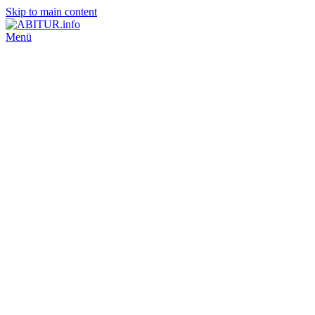
Skip to main content
Menü