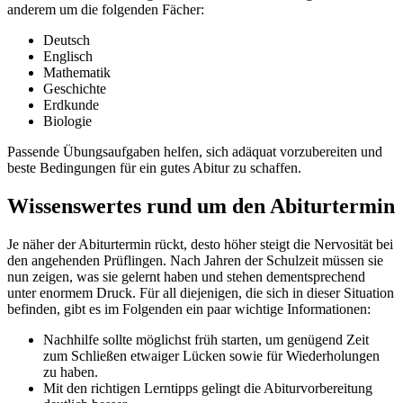
anderem um die folgenden Fächer:
Deutsch
Englisch
Mathematik
Geschichte
Erdkunde
Biologie
Passende Übungsaufgaben helfen, sich adäquat vorzubereiten und
beste Bedingungen für ein gutes Abitur zu schaffen.
Wissenswertes rund um den Abiturtermin
Je näher der Abiturtermin rückt, desto höher steigt die Nervosität bei
den angehenden Prüflingen. Nach Jahren der Schulzeit müssen sie
nun zeigen, was sie gelernt haben und stehen dementsprechend
unter enormem Druck. Für all diejenigen, die sich in dieser Situation
befinden, gibt es im Folgenden ein paar wichtige Informationen:
Nachhilfe sollte möglichst früh starten, um genügend Zeit
zum Schließen etwaiger Lücken sowie für Wiederholungen
zu haben.
Mit den richtigen Lerntipps gelingt die Abiturvorbereitung