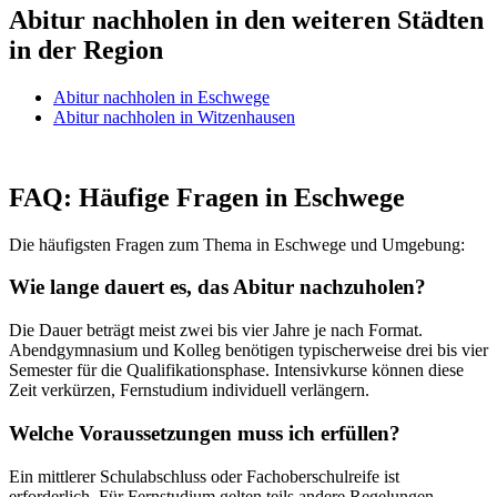
Abitur nachholen in den weiteren Städten
in der Region
Abitur nachholen in Eschwege
Abitur nachholen in Witzenhausen
FAQ: Häufige Fragen in Eschwege
Die häufigsten Fragen zum Thema in Eschwege und Umgebung:
Wie lange dauert es, das Abitur nachzuholen?
Die Dauer beträgt meist zwei bis vier Jahre je nach Format.
Abendgymnasium und Kolleg benötigen typischerweise drei bis vier
Semester für die Qualifikationsphase. Intensivkurse können diese
Zeit verkürzen, Fernstudium individuell verlängern.
Welche Voraussetzungen muss ich erfüllen?
Ein mittlerer Schulabschluss oder Fachoberschulreife ist
erforderlich. Für Fernstudium gelten teils andere Regelungen.