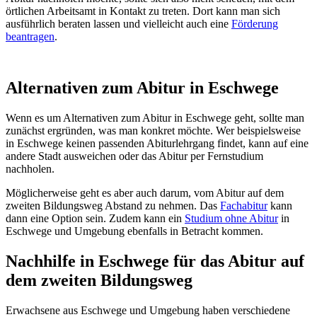
örtlichen Arbeitsamt in Kontakt zu treten. Dort kann man sich
ausführlich beraten lassen und vielleicht auch eine
Förderung
beantragen
.
Alternativen zum Abitur in Eschwege
Wenn es um Alternativen zum Abitur in Eschwege geht, sollte man
zunächst ergründen, was man konkret möchte. Wer beispielsweise
in Eschwege keinen passenden Abiturlehrgang findet, kann auf eine
andere Stadt ausweichen oder das Abitur per Fernstudium
nachholen.
Möglicherweise geht es aber auch darum, vom Abitur auf dem
zweiten Bildungsweg Abstand zu nehmen. Das
Fachabitur
kann
dann eine Option sein. Zudem kann ein
Studium ohne Abitur
in
Eschwege und Umgebung ebenfalls in Betracht kommen.
Nachhilfe in Eschwege für das Abitur auf
dem zweiten Bildungsweg
Erwachsene aus Eschwege und Umgebung haben verschiedene