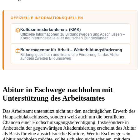
OFFIZIELLE INFORMATIONSQUELLEN
Kultusministerkonferenz (KMK)
Offizielle Informationen zu Bildungswegen und Abschlüssen –
Koordinierungsstelle aller deutschen Bundesländer
Bundesagentur für Arbeit – Weiterbildungsförderung
Bildungsgutschein und finanzielle Förderung für das Abitur
auf dem zweiten Bildungsweg
Abitur in Eschwege nachholen mit
Unterstützung des Arbeitsamtes
Das Arbeitsamt unterstützt nicht nur den nachträglichen Erwerb des
Hauptschulabschlusses, sondern weiß auch um die beruflichen
Chancen einer Hochschulzugangsberechtigung. Insbesondere in
Anbetracht der gegenwärtigen Akademisierung erscheint das Abitur
als Basis für eine aussichtsreiche Karriere. Wer in Eschwege sein
Abitur nachholen möchte, sollte sich also nicht scheuen, mit dem