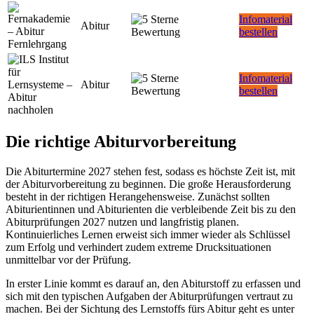
Infomaterial
Abitur
bestellen
Infomaterial
Abitur
bestellen
Die richtige Abiturvorbereitung
Die Abiturtermine 2027 stehen fest, sodass es höchste Zeit ist, mit
der Abiturvorbereitung zu beginnen. Die große Herausforderung
besteht in der richtigen Herangehensweise. Zunächst sollten
Abiturientinnen und Abiturienten die verbleibende Zeit bis zu den
Abiturprüfungen 2027 nutzen und langfristig planen.
Kontinuierliches Lernen erweist sich immer wieder als Schlüssel
zum Erfolg und verhindert zudem extreme Drucksituationen
unmittelbar vor der Prüfung.
In erster Linie kommt es darauf an, den Abiturstoff zu erfassen und
sich mit den typischen Aufgaben der Abiturprüfungen vertraut zu
machen. Bei der Sichtung des Lernstoffs fürs Abitur geht es unter