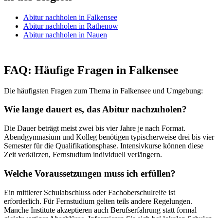
Abitur nachholen in Falkensee
Abitur nachholen in Rathenow
Abitur nachholen in Nauen
FAQ: Häufige Fragen in Falkensee
Die häufigsten Fragen zum Thema in Falkensee und Umgebung:
Wie lange dauert es, das Abitur nachzuholen?
Die Dauer beträgt meist zwei bis vier Jahre je nach Format.
Abendgymnasium und Kolleg benötigen typischerweise drei bis vier
Semester für die Qualifikationsphase. Intensivkurse können diese
Zeit verkürzen, Fernstudium individuell verlängern.
Welche Voraussetzungen muss ich erfüllen?
Ein mittlerer Schulabschluss oder Fachoberschulreife ist
erforderlich. Für Fernstudium gelten teils andere Regelungen.
Manche Institute akzeptieren auch Berufserfahrung statt formal