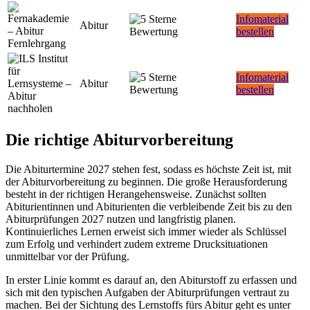
Infomaterial
Abitur
bestellen
Infomaterial
Abitur
bestellen
Die richtige Abiturvorbereitung
Die Abiturtermine 2027 stehen fest, sodass es höchste Zeit ist, mit
der Abiturvorbereitung zu beginnen. Die große Herausforderung
besteht in der richtigen Herangehensweise. Zunächst sollten
Abiturientinnen und Abiturienten die verbleibende Zeit bis zu den
Abiturprüfungen 2027 nutzen und langfristig planen.
Kontinuierliches Lernen erweist sich immer wieder als Schlüssel
zum Erfolg und verhindert zudem extreme Drucksituationen
unmittelbar vor der Prüfung.
In erster Linie kommt es darauf an, den Abiturstoff zu erfassen und
sich mit den typischen Aufgaben der Abiturprüfungen vertraut zu
machen. Bei der Sichtung des Lernstoffs fürs Abitur geht es unter