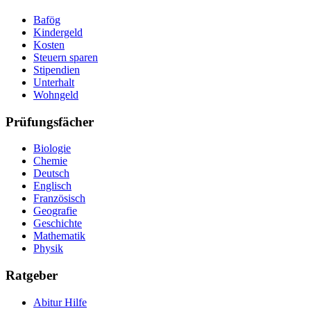
Bafög
Kindergeld
Kosten
Steuern sparen
Stipendien
Unterhalt
Wohngeld
Prüfungsfächer
Biologie
Chemie
Deutsch
Englisch
Französisch
Geografie
Geschichte
Mathematik
Physik
Ratgeber
Abitur Hilfe