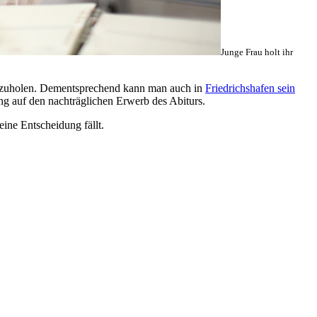
Junge Frau holt ihr
chzuholen. Dementsprechend kann man auch in
Friedrichshafen sein
g auf den nachträglichen Erwerb des Abiturs.
eine Entscheidung fällt.