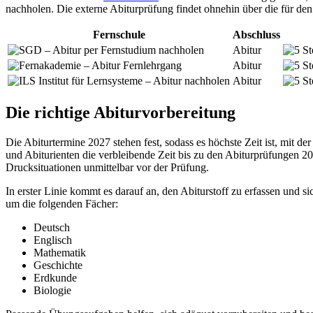
nachholen. Die externe Abiturprüfung findet ohnehin über die für de
Fernschule
Abschluss
Abitur
Abitur
Abitur
Die richtige Abiturvorbereitung
Die Abiturtermine 2027 stehen fest, sodass es höchste Zeit ist, mit d
und Abiturienten die verbleibende Zeit bis zu den Abiturprüfungen 2
Drucksituationen unmittelbar vor der Prüfung.
In erster Linie kommt es darauf an, den Abiturstoff zu erfassen und 
um die folgenden Fächer:
Deutsch
Englisch
Mathematik
Geschichte
Erdkunde
Biologie