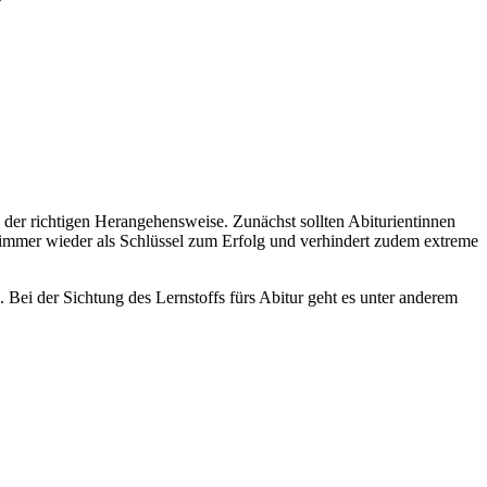
n der richtigen Herangehensweise. Zunächst sollten Abiturientinnen
h immer wieder als Schlüssel zum Erfolg und verhindert zudem extreme
 Bei der Sichtung des Lernstoffs fürs Abitur geht es unter anderem