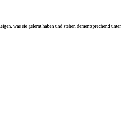
 zeigen, was sie gelernt haben und stehen dementsprechend unter