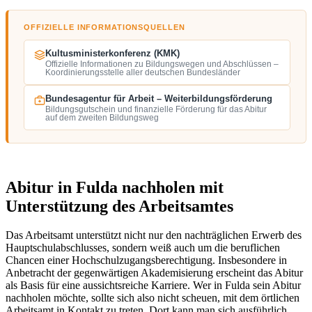
OFFIZIELLE INFORMATIONSQUELLEN
Kultusministerkonferenz (KMK)
Offizielle Informationen zu Bildungswegen und Abschlüssen –
Koordinierungsstelle aller deutschen Bundesländer
Bundesagentur für Arbeit – Weiterbildungsförderung
Bildungsgutschein und finanzielle Förderung für das Abitur
auf dem zweiten Bildungsweg
Abitur in Fulda nachholen mit
Unterstützung des Arbeitsamtes
Das Arbeitsamt unterstützt nicht nur den nachträglichen Erwerb des
Hauptschulabschlusses, sondern weiß auch um die beruflichen
Chancen einer Hochschulzugangsberechtigung. Insbesondere in
Anbetracht der gegenwärtigen Akademisierung erscheint das Abitur
als Basis für eine aussichtsreiche Karriere. Wer in Fulda sein Abitur
nachholen möchte, sollte sich also nicht scheuen, mit dem örtlichen
Arbeitsamt in Kontakt zu treten. Dort kann man sich ausführlich