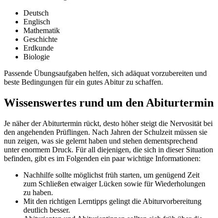
Deutsch
Englisch
Mathematik
Geschichte
Erdkunde
Biologie
Passende Übungsaufgaben helfen, sich adäquat vorzubereiten und
beste Bedingungen für ein gutes Abitur zu schaffen.
Wissenswertes rund um den Abiturtermin
Je näher der Abiturtermin rückt, desto höher steigt die Nervosität bei
den angehenden Prüflingen. Nach Jahren der Schulzeit müssen sie
nun zeigen, was sie gelernt haben und stehen dementsprechend
unter enormem Druck. Für all diejenigen, die sich in dieser Situation
befinden, gibt es im Folgenden ein paar wichtige Informationen:
Nachhilfe sollte möglichst früh starten, um genügend Zeit
zum Schließen etwaiger Lücken sowie für Wiederholungen
zu haben.
Mit den richtigen Lerntipps gelingt die Abiturvorbereitung
deutlich besser.