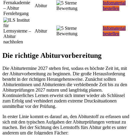
Infomaterial
Abitur
bestellen
Infomaterial
Abitur
bestellen
Die richtige Abiturvorbereitung
Die Abiturtermine 2027 stehen fest, sodass es höchste Zeit ist, mit
der Abiturvorbereitung zu beginnen. Die große Herausforderung
besteht in der richtigen Herangehensweise. Zunächst sollten
Abiturientinnen und Abiturienten die verbleibende Zeit bis zu den
Abiturprüfungen 2027 nutzen und langfristig planen.
Kontinuierliches Lernen erweist sich immer wieder als Schlüssel
zum Erfolg und verhindert zudem extreme Drucksituationen
unmittelbar vor der Prüfung.
In erster Linie kommt es darauf an, den Abiturstoff zu erfassen und
sich mit den typischen Aufgaben der Abiturprüfungen vertraut zu
machen. Bei der Sichtung des Lernstoffs fürs Abitur geht es unter
anderem um die folgenden Fächer: