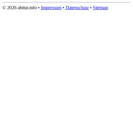
© 2026 abitur.info •
Impressum
•
Datenschutz
•
Sitemap