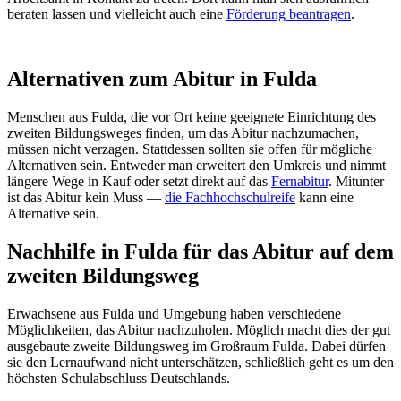
beraten lassen und vielleicht auch eine
Förderung beantragen
.
Alternativen zum Abitur in Fulda
Menschen aus Fulda, die vor Ort keine geeignete Einrichtung des
zweiten Bildungsweges finden, um das Abitur nachzumachen,
müssen nicht verzagen. Stattdessen sollten sie offen für mögliche
Alternativen sein. Entweder man erweitert den Umkreis und nimmt
längere Wege in Kauf oder setzt direkt auf das
Fernabitur
. Mitunter
ist das Abitur kein Muss —
die Fachhochschulreife
kann eine
Alternative sein.
Nachhilfe in Fulda für das Abitur auf dem
zweiten Bildungsweg
Erwachsene aus Fulda und Umgebung haben verschiedene
Möglichkeiten, das Abitur nachzuholen. Möglich macht dies der gut
ausgebaute zweite Bildungsweg im Großraum Fulda. Dabei dürfen
sie den Lernaufwand nicht unterschätzen, schließlich geht es um den
höchsten Schulabschluss Deutschlands.