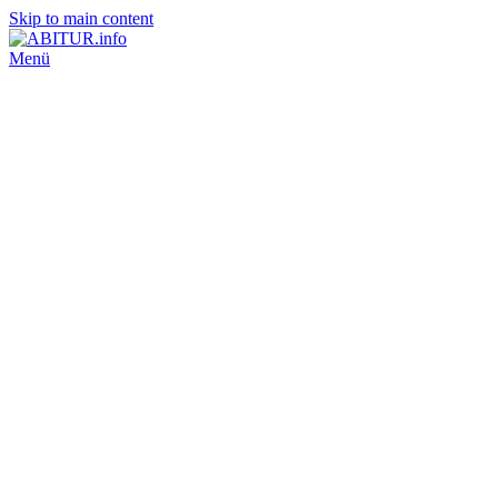
Skip to main content
Menü