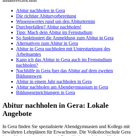
Inhaltsverzeichnis
Abitur nachholen in Gera
Die richtige Abiturvorbereitung
Wissenswertes rund um den Abiturtermin
Durchgefallen? Abitur nachholen!
Tipp: Mach dein Abitur im Fernstudium
So funktioniert die Anmeldung zum Abitur in Gera
Alternativen zum Abitur in Gera
Abitur in Gera nachholen mit Unterstuetzung des
Arbeitsamtes
Kann ich das Abitur in Gera auch im Fernstudium
nachholen?
Nachhilfe in Gera fuer das Abitur auf dem zweiten
Bildungsweg
Abitur in einem Jahr nachholen in Gera
Abitur nachholen am Abendgymnasium in Gera
Bildungseinrichtungen in Gera
Abitur nachholen in Gera: Lokale
Angebote
In Gera finden Sie spezialisierte Abendgymnasien und Kollegs mit
bewährten Lehrplänen für Erwachsene. Die Volkshochschule Gera