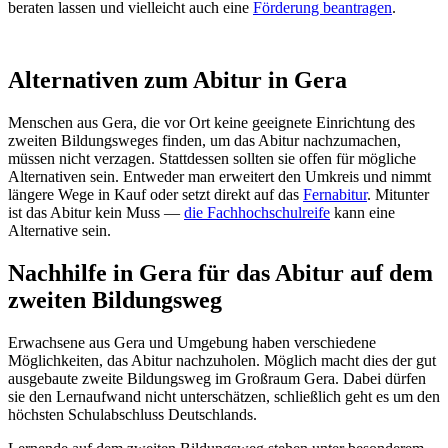
beraten lassen und vielleicht auch eine
Förderung beantragen
.
Alternativen zum Abitur in Gera
Menschen aus Gera, die vor Ort keine geeignete Einrichtung des
zweiten Bildungsweges finden, um das Abitur nachzumachen,
müssen nicht verzagen. Stattdessen sollten sie offen für mögliche
Alternativen sein. Entweder man erweitert den Umkreis und nimmt
längere Wege in Kauf oder setzt direkt auf das
Fernabitur
. Mitunter
ist das Abitur kein Muss —
die Fachhochschulreife
kann eine
Alternative sein.
Nachhilfe in Gera für das Abitur auf dem
zweiten Bildungsweg
Erwachsene aus Gera und Umgebung haben verschiedene
Möglichkeiten, das Abitur nachzuholen. Möglich macht dies der gut
ausgebaute zweite Bildungsweg im Großraum Gera. Dabei dürfen
sie den Lernaufwand nicht unterschätzen, schließlich geht es um den
höchsten Schulabschluss Deutschlands.