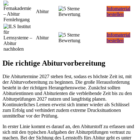
Infomaterial
Abitur
bestellen
Infomaterial
Abitur
bestellen
Die richtige Abiturvorbereitung
Die Abiturtermine 2027 stehen fest, sodass es höchste Zeit ist, mit
der Abiturvorbereitung zu beginnen. Die große Herausforderung
besteht in der richtigen Herangehensweise. Zunächst sollten
Abiturientinnen und Abiturienten die verbleibende Zeit bis zu den
Abiturprüfungen 2027 nutzen und langfristig planen.
Kontinuierliches Lernen erweist sich immer wieder als Schlüssel
zum Erfolg und verhindert zudem extreme Drucksituationen
unmittelbar vor der Prüfung.
In erster Linie kommt es darauf an, den Abiturstoff zu erfassen und
sich mit den typischen Aufgaben der Abiturprüfungen vertraut zu
machen. Bei der Sichtung des Lernstoffs fürs Abitur geht es unter