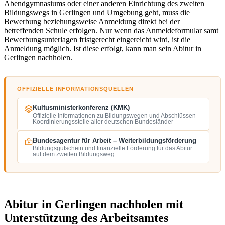
Abendgymnasiums oder einer anderen Einrichtung des zweiten
Bildungswegs in Gerlingen und Umgebung geht, muss die
Bewerbung beziehungsweise Anmeldung direkt bei der
betreffenden Schule erfolgen. Nur wenn das Anmeldeformular samt
Bewerbungsunterlagen fristgerecht eingereicht wird, ist die
Anmeldung möglich. Ist diese erfolgt, kann man sein Abitur in
Gerlingen nachholen.
OFFIZIELLE INFORMATIONSQUELLEN
Kultusministerkonferenz (KMK)
Offizielle Informationen zu Bildungswegen und Abschlüssen –
Koordinierungsstelle aller deutschen Bundesländer
Bundesagentur für Arbeit – Weiterbildungsförderung
Bildungsgutschein und finanzielle Förderung für das Abitur
auf dem zweiten Bildungsweg
Abitur in Gerlingen nachholen mit
Unterstützung des Arbeitsamtes