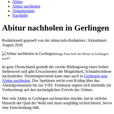
Abitur
Abitur nachholen
Abiturtermine
Nachhilfe
Abitur nachholen in Gerlingen
Redaktionell geprueft von der abitur.info-Redaktion | Aktualisiert:
August 2026
Junge Frau holt ihr Abitur in Gerlingen
nach*
In ganz Deutschland genießt der zweite Bildungsweg einen hohen
Stellenwert und gibt Erwachsenen die Möglichkeit, Schulabschlüsse
nachzuholen. Dementsprechend kann man auch in
Gerlingen sein
Abitur nachholen
. Das Spektrum reicht vom Kolleg über das
Abendgymnasium bis zur VHS. Fernkurse eignen sich ebenfalls zur
Vorbereitung auf den nachträglichen Erwerb des Abiturs.
Wer sein Abitur in Gerlingen nachmachen möchte, hat in vielerlei
Hinsicht die Qual der Wahl und muss sorgfältig recherchieren, bevor
eine Entscheidung fällt.