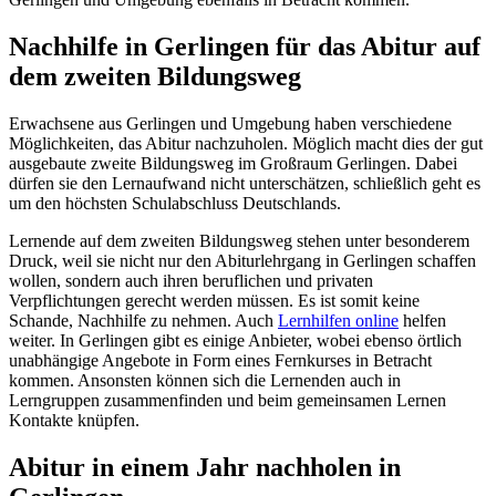
Nachhilfe in Gerlingen für das Abitur auf
dem zweiten Bildungsweg
Erwachsene aus Gerlingen und Umgebung haben verschiedene
Möglichkeiten, das Abitur nachzuholen. Möglich macht dies der gut
ausgebaute zweite Bildungsweg im Großraum Gerlingen. Dabei
dürfen sie den Lernaufwand nicht unterschätzen, schließlich geht es
um den höchsten Schulabschluss Deutschlands.
Lernende auf dem zweiten Bildungsweg stehen unter besonderem
Druck, weil sie nicht nur den Abiturlehrgang in Gerlingen schaffen
wollen, sondern auch ihren beruflichen und privaten
Verpflichtungen gerecht werden müssen. Es ist somit keine
Schande, Nachhilfe zu nehmen. Auch
Lernhilfen online
helfen
weiter. In Gerlingen gibt es einige Anbieter, wobei ebenso örtlich
unabhängige Angebote in Form eines Fernkurses in Betracht
kommen. Ansonsten können sich die Lernenden auch in
Lerngruppen zusammenfinden und beim gemeinsamen Lernen
Kontakte knüpfen.
Abitur in einem Jahr nachholen in