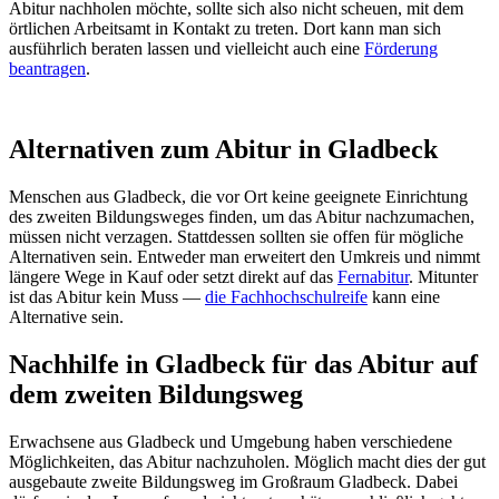
Abitur nachholen möchte, sollte sich also nicht scheuen, mit dem
örtlichen Arbeitsamt in Kontakt zu treten. Dort kann man sich
ausführlich beraten lassen und vielleicht auch eine
Förderung
beantragen
.
Alternativen zum Abitur in Gladbeck
Menschen aus Gladbeck, die vor Ort keine geeignete Einrichtung
des zweiten Bildungsweges finden, um das Abitur nachzumachen,
müssen nicht verzagen. Stattdessen sollten sie offen für mögliche
Alternativen sein. Entweder man erweitert den Umkreis und nimmt
längere Wege in Kauf oder setzt direkt auf das
Fernabitur
. Mitunter
ist das Abitur kein Muss —
die Fachhochschulreife
kann eine
Alternative sein.
Nachhilfe in Gladbeck für das Abitur auf
dem zweiten Bildungsweg
Erwachsene aus Gladbeck und Umgebung haben verschiedene
Möglichkeiten, das Abitur nachzuholen. Möglich macht dies der gut
ausgebaute zweite Bildungsweg im Großraum Gladbeck. Dabei