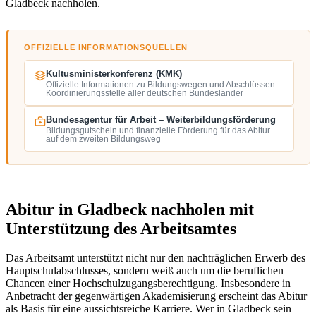
Gladbeck nachholen.
OFFIZIELLE INFORMATIONSQUELLEN
Kultusministerkonferenz (KMK)
Offizielle Informationen zu Bildungswegen und Abschlüssen –
Koordinierungsstelle aller deutschen Bundesländer
Bundesagentur für Arbeit – Weiterbildungsförderung
Bildungsgutschein und finanzielle Förderung für das Abitur
auf dem zweiten Bildungsweg
Abitur in Gladbeck nachholen mit
Unterstützung des Arbeitsamtes
Das Arbeitsamt unterstützt nicht nur den nachträglichen Erwerb des
Hauptschulabschlusses, sondern weiß auch um die beruflichen
Chancen einer Hochschulzugangsberechtigung. Insbesondere in
Anbetracht der gegenwärtigen Akademisierung erscheint das Abitur
als Basis für eine aussichtsreiche Karriere. Wer in Gladbeck sein