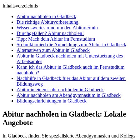
Inhaltsverzeichnis
Abitur nachholen in Gladbeck
Die richtige Abiturvorbereitung
Wissenswertes rund um den Abiturtermin
Durchgefallen? Abitur nachholen!
Tipp: Mach dein Abitur im Fernstudium
So funktioniert die Anmeldung zum Abitur in Gladbeck
Alternativen zum Abitur in Gladbeck
Abitur in Gladbeck nachholen mit Unterstuetzung des
Arbeitsamtes
Kann ich das Abitur in Gladbeck auch im Fernstudium
nachholen?
Nachhilfe in Gladbeck fuer das Abitur auf dem zweiten
Bildungsweg
Abitur in einem Jahr nachholen in Gladbeck
Abitur nachholen am Abendgymnasium in Gladbeck
Bildungseinrichtungen in Gladbeck
Abitur nachholen in Gladbeck: Lokale
Angebote
In Gladbeck finden Sie spezialisierte Abendgymnasien und Kollegs