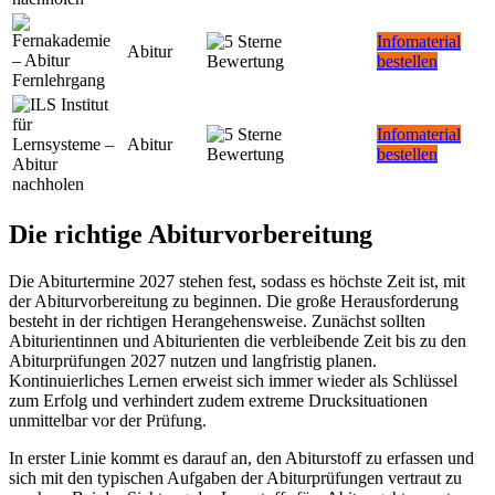
Infomaterial
Abitur
bestellen
Infomaterial
Abitur
bestellen
Die richtige Abiturvorbereitung
Die Abiturtermine 2027 stehen fest, sodass es höchste Zeit ist, mit
der Abiturvorbereitung zu beginnen. Die große Herausforderung
besteht in der richtigen Herangehensweise. Zunächst sollten
Abiturientinnen und Abiturienten die verbleibende Zeit bis zu den
Abiturprüfungen 2027 nutzen und langfristig planen.
Kontinuierliches Lernen erweist sich immer wieder als Schlüssel
zum Erfolg und verhindert zudem extreme Drucksituationen
unmittelbar vor der Prüfung.
In erster Linie kommt es darauf an, den Abiturstoff zu erfassen und
sich mit den typischen Aufgaben der Abiturprüfungen vertraut zu