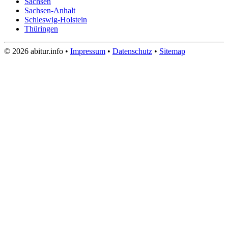
Sachsen
Sachsen-Anhalt
Schleswig-Holstein
Thüringen
© 2026 abitur.info •
Impressum
•
Datenschutz
•
Sitemap