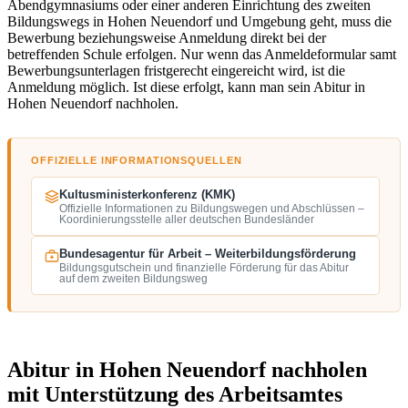
Abendgymnasiums oder einer anderen Einrichtung des zweiten
Bildungswegs in Hohen Neuendorf und Umgebung geht, muss die
Bewerbung beziehungsweise Anmeldung direkt bei der
betreffenden Schule erfolgen. Nur wenn das Anmeldeformular samt
Bewerbungsunterlagen fristgerecht eingereicht wird, ist die
Anmeldung möglich. Ist diese erfolgt, kann man sein Abitur in
Hohen Neuendorf nachholen.
OFFIZIELLE INFORMATIONSQUELLEN
Kultusministerkonferenz (KMK)
Offizielle Informationen zu Bildungswegen und Abschlüssen –
Koordinierungsstelle aller deutschen Bundesländer
Bundesagentur für Arbeit – Weiterbildungsförderung
Bildungsgutschein und finanzielle Förderung für das Abitur
auf dem zweiten Bildungsweg
Abitur in Hohen Neuendorf nachholen
mit Unterstützung des Arbeitsamtes