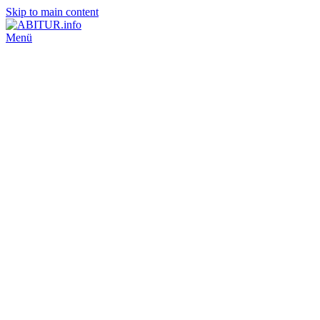
Skip to main content
Menü