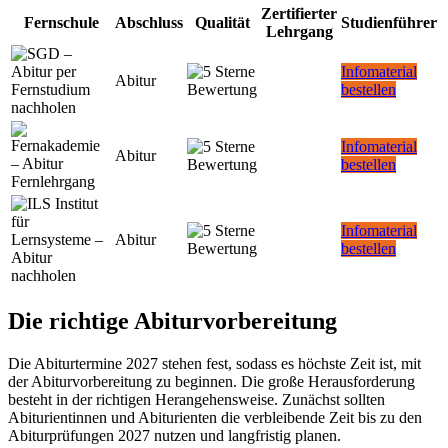
Zertifierter
Fernschule
Abschluss
Qualität
Studienführer
Lehrgang
Infomaterial
Abitur
bestellen
Infomaterial
Abitur
bestellen
Infomaterial
Abitur
bestellen
Die richtige Abiturvorbereitung
Die Abiturtermine 2027 stehen fest, sodass es höchste Zeit ist, mit
der Abiturvorbereitung zu beginnen. Die große Herausforderung
besteht in der richtigen Herangehensweise. Zunächst sollten
Abiturientinnen und Abiturienten die verbleibende Zeit bis zu den
Abiturprüfungen 2027 nutzen und langfristig planen.