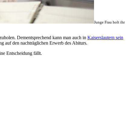
Junge Frau holt ihr
chzuholen. Dementsprechend kann man auch in
Kaiserslautern sein
g auf den nachträglichen Erwerb des Abiturs.
ne Entscheidung fällt.