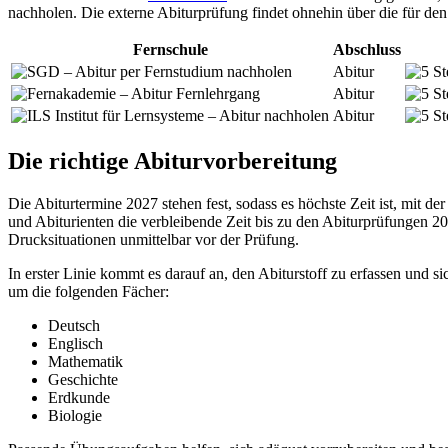
nachholen. Die externe Abiturprüfung findet ohnehin über die für de
Fernschule
Abschluss
Abitur
Abitur
Abitur
Die richtige Abiturvorbereitung
Die Abiturtermine 2027 stehen fest, sodass es höchste Zeit ist, mit d
und Abiturienten die verbleibende Zeit bis zu den Abiturprüfungen 2
Drucksituationen unmittelbar vor der Prüfung.
In erster Linie kommt es darauf an, den Abiturstoff zu erfassen und 
um die folgenden Fächer:
Deutsch
Englisch
Mathematik
Geschichte
Erdkunde
Biologie