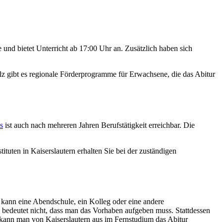
e und bietet Unterricht ab 17:00 Uhr an. Zusätzlich haben sich
 gibt es regionale Förderprogramme für Erwachsene, die das Abitur
s
ist auch nach mehreren Jahren Berufstätigkeit erreichbar. Die
tituten in Kaiserslautern erhalten Sie bei der zuständigen
 kann eine Abendschule, ein Kolleg oder eine andere
s bedeutet nicht, dass man das Vorhaben aufgeben muss. Stattdessen
 kann man von Kaiserslautern aus im Fernstudium das Abitur