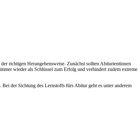
n der richtigen Herangehensweise. Zunächst sollten Abiturientinnen
h immer wieder als Schlüssel zum Erfolg und verhindert zudem extreme
 Bei der Sichtung des Lernstoffs fürs Abitur geht es unter anderem