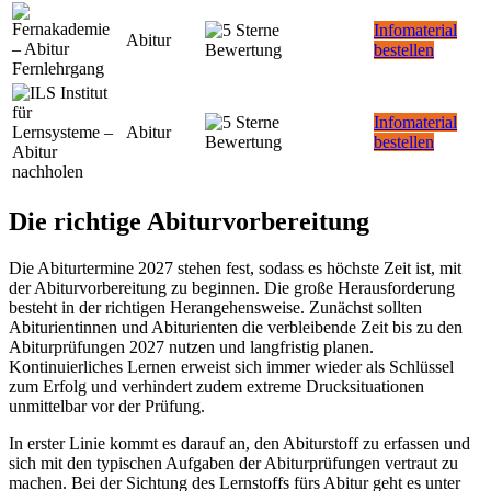
Infomaterial
Abitur
bestellen
Infomaterial
Abitur
bestellen
Die richtige Abiturvorbereitung
Die Abiturtermine 2027 stehen fest, sodass es höchste Zeit ist, mit
der Abiturvorbereitung zu beginnen. Die große Herausforderung
besteht in der richtigen Herangehensweise. Zunächst sollten
Abiturientinnen und Abiturienten die verbleibende Zeit bis zu den
Abiturprüfungen 2027 nutzen und langfristig planen.
Kontinuierliches Lernen erweist sich immer wieder als Schlüssel
zum Erfolg und verhindert zudem extreme Drucksituationen
unmittelbar vor der Prüfung.
In erster Linie kommt es darauf an, den Abiturstoff zu erfassen und
sich mit den typischen Aufgaben der Abiturprüfungen vertraut zu
machen. Bei der Sichtung des Lernstoffs fürs Abitur geht es unter