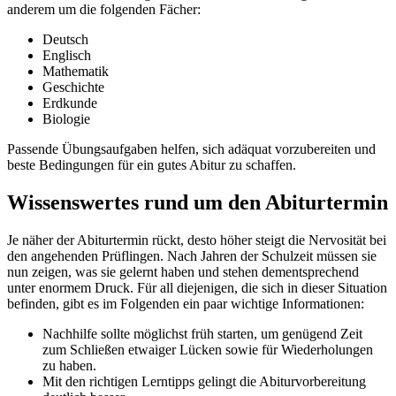
anderem um die folgenden Fächer:
Deutsch
Englisch
Mathematik
Geschichte
Erdkunde
Biologie
Passende Übungsaufgaben helfen, sich adäquat vorzubereiten und
beste Bedingungen für ein gutes Abitur zu schaffen.
Wissenswertes rund um den Abiturtermin
Je näher der Abiturtermin rückt, desto höher steigt die Nervosität bei
den angehenden Prüflingen. Nach Jahren der Schulzeit müssen sie
nun zeigen, was sie gelernt haben und stehen dementsprechend
unter enormem Druck. Für all diejenigen, die sich in dieser Situation
befinden, gibt es im Folgenden ein paar wichtige Informationen:
Nachhilfe sollte möglichst früh starten, um genügend Zeit
zum Schließen etwaiger Lücken sowie für Wiederholungen
zu haben.
Mit den richtigen Lerntipps gelingt die Abiturvorbereitung