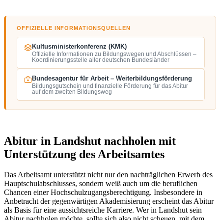
OFFIZIELLE INFORMATIONSQUELLEN
Kultusministerkonferenz (KMK)
Offizielle Informationen zu Bildungswegen und Abschlüssen –
Koordinierungsstelle aller deutschen Bundesländer
Bundesagentur für Arbeit – Weiterbildungsförderung
Bildungsgutschein und finanzielle Förderung für das Abitur
auf dem zweiten Bildungsweg
Abitur in Landshut nachholen mit
Unterstützung des Arbeitsamtes
Das Arbeitsamt unterstützt nicht nur den nachträglichen Erwerb des
Hauptschulabschlusses, sondern weiß auch um die beruflichen
Chancen einer Hochschulzugangsberechtigung. Insbesondere in
Anbetracht der gegenwärtigen Akademisierung erscheint das Abitur
als Basis für eine aussichtsreiche Karriere. Wer in Landshut sein
Abitur nachholen möchte, sollte sich also nicht scheuen, mit dem