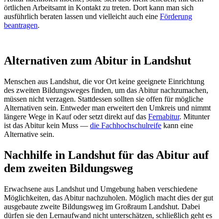
örtlichen Arbeitsamt in Kontakt zu treten. Dort kann man sich
ausführlich beraten lassen und vielleicht auch eine
Förderung
beantragen
.
Alternativen zum Abitur in Landshut
Menschen aus Landshut, die vor Ort keine geeignete Einrichtung
des zweiten Bildungsweges finden, um das Abitur nachzumachen,
müssen nicht verzagen. Stattdessen sollten sie offen für mögliche
Alternativen sein. Entweder man erweitert den Umkreis und nimmt
längere Wege in Kauf oder setzt direkt auf das
Fernabitur
. Mitunter
ist das Abitur kein Muss —
die Fachhochschulreife
kann eine
Alternative sein.
Nachhilfe in Landshut für das Abitur auf
dem zweiten Bildungsweg
Erwachsene aus Landshut und Umgebung haben verschiedene
Möglichkeiten, das Abitur nachzuholen. Möglich macht dies der gut
ausgebaute zweite Bildungsweg im Großraum Landshut. Dabei
dürfen sie den Lernaufwand nicht unterschätzen, schließlich geht es