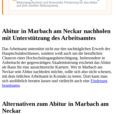
Bildungsgutschein und finanzielle Förderung für das Abitur
auf dem zweiten Bildungsweg
Abitur in Marbach am Neckar nachholen
mit Unterstützung des Arbeitsamtes
Das Arbeitsamt unterstützt nicht nur den nachträglichen Erwerb des
Hauptschulabschlusses, sondern weiß auch um die beruflichen
Chancen einer Hochschulzugangsberechtigung. Insbesondere in
Anbetracht der gegenwärtigen Akademisierung erscheint das Abitur
als Basis für eine aussichtsreiche Karriere. Wer in Marbach am
Neckar sein Abitur nachholen möchte, sollte sich also nicht scheuen,
mit dem örtlichen Arbeitsamt in Kontakt zu treten. Dort kann man
sich ausführlich beraten lassen und vielleicht auch eine
Förderung
beantragen
.
Alternativen zum Abitur in Marbach am
Neckar