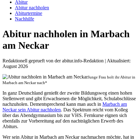
Abitur
Abitur nachholen
Abiturtermine
Nachhilfe
Abitur nachholen in Marbach
am Neckar
Redaktionell geprueft von der abitur.info-Redaktion | Aktualisiert:
August 2026
Junge Frau holt ihr Abitur in
Marbach am Neckar nach*
In ganz Deutschland genießt der zweite Bildungsweg einen hohen
Stellenwert und gibt Erwachsenen die Möglichkeit, Schulabschlüsse
nachzuholen. Dementsprechend kann man auch in
Marbach am
Neckar sein Abitur nachholen
. Das Spektrum reicht vom Kolleg
über das Abendgymnasium bis zur VHS. Fernkurse eignen sich
ebenfalls zur Vorbereitung auf den nachträglichen Erwerb des
Abiturs.
Wer sein Abitur in Marbach am Neckar nachmachen möchte, hat in