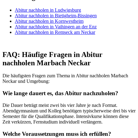
Abitur nachholen in Ludwigsburg
Abitur nachholen in Bietigheim-Bissingen
Abitur nachholen in Kornwestheim
Abitur nachholen in Vaihingen an der Enz
Abitur nachholen in Remseck am Neckar
FAQ: Häufige Fragen in Abitur
nachholen Marbach Neckar
Die häufigsten Fragen zum Thema in Abitur nachholen Marbach
Neckar und Umgebung:
Wie lange dauert es, das Abitur nachzuholen?
Die Dauer beträgt meist zwei bis vier Jahre je nach Format.
Abendgymnasium und Kolleg benötigen typischerweise drei bis vier
Semester für die Qualifikationsphase. Intensivkurse können diese
Zeit verkürzen, Fernstudium individuell verlängern.
Welche Voraussetzungen muss ich erfüllen?