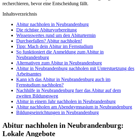
recherchieren, bevor eine Entscheidung fällt.
Inhaltsverzeichnis
Abitur nachholen in Neubrandenburg
Die richtige Abiturvorbereitung
Wissenswertes rund um den Abiturtermin
Durchgefallen? Abitur nachholen!
Tipp: Mach dein Abitur im Fernstudium
So funktioniert die Anmeldung zum Abitur in
Neubrandenburg
Alternativen zum Abitur in Neubrandenburg
Abitur in Neubrandenburg nachholen mit Unterstuetzung des
Arbeitsamtes
Kann ich das Abitur in Neubrandenburg auch im
Fernstudium nachholen?
Nachhilfe in Neubrandenburg fuer das Abitur auf dem
zweiten Bildungsweg
Abitur in einem Jahr nachholen in Neubrandenburg
Abitur nachholen am Abendgymnasium in Neubrandenburg
Bildungseinrichtungen in Neubrandenburg
Abitur nachholen in Neubrandenburg:
Lokale Angebote