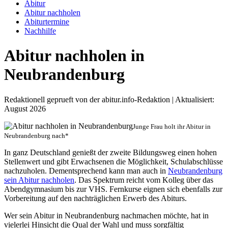
Abitur
Abitur nachholen
Abiturtermine
Nachhilfe
Abitur nachholen in
Neubrandenburg
Redaktionell geprueft von der abitur.info-Redaktion | Aktualisiert:
August 2026
Junge Frau holt ihr Abitur in
Neubrandenburg nach*
In ganz Deutschland genießt der zweite Bildungsweg einen hohen
Stellenwert und gibt Erwachsenen die Möglichkeit, Schulabschlüsse
nachzuholen. Dementsprechend kann man auch in
Neubrandenburg
sein Abitur nachholen
. Das Spektrum reicht vom Kolleg über das
Abendgymnasium bis zur VHS. Fernkurse eignen sich ebenfalls zur
Vorbereitung auf den nachträglichen Erwerb des Abiturs.
Wer sein Abitur in Neubrandenburg nachmachen möchte, hat in
vielerlei Hinsicht die Qual der Wahl und muss sorgfältig