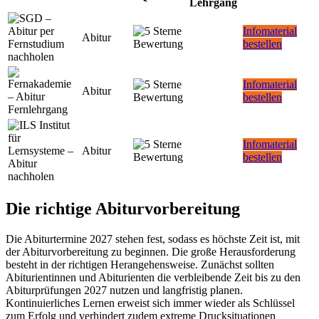
Lehrgang
Infomaterial
Abitur
bestellen
Infomaterial
Abitur
bestellen
Infomaterial
Abitur
bestellen
Die richtige Abiturvorbereitung
Die Abiturtermine 2027 stehen fest, sodass es höchste Zeit ist, mit
der Abiturvorbereitung zu beginnen. Die große Herausforderung
besteht in der richtigen Herangehensweise. Zunächst sollten
Abiturientinnen und Abiturienten die verbleibende Zeit bis zu den
Abiturprüfungen 2027 nutzen und langfristig planen.
Kontinuierliches Lernen erweist sich immer wieder als Schlüssel
zum Erfolg und verhindert zudem extreme Drucksituationen