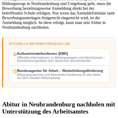
Bildungswegs in Neubrandenburg und Umgebung geht, muss die
Bewerbung beziehungsweise Anmeldung direkt bei der
betreffenden Schule erfolgen. Nur wenn das Anmeldeformular samt
Bewerbungsunterlagen fristgerecht eingereicht wird, ist die
Anmeldung möglich. Ist diese erfolgt, kann man sein Abitur in
Neubrandenburg nachholen.
OFFIZIELLE INFORMATIONSQUELLEN
Kultusministerkonferenz (KMK)
Offizielle Informationen zu Bildungswegen und Abschlüssen –
Koordinierungsstelle aller deutschen Bundesländer
Bundesagentur für Arbeit – Weiterbildungsförderung
Bildungsgutschein und finanzielle Förderung für das Abitur
auf dem zweiten Bildungsweg
Abitur in Neubrandenburg nachholen mit
Unterstützung des Arbeitsamtes