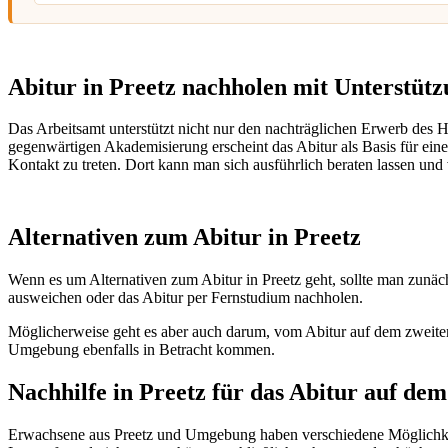
Abitur in Preetz nachholen mit Unterstütz
Das Arbeitsamt unterstützt nicht nur den nachträglichen Erwerb des
gegenwärtigen Akademisierung erscheint das Abitur als Basis für eine 
Kontakt zu treten. Dort kann man sich ausführlich beraten lassen und 
Alternativen zum Abitur in Preetz
Wenn es um Alternativen zum Abitur in Preetz geht, sollte man zunäc
ausweichen oder das Abitur per Fernstudium nachholen.
Möglicherweise geht es aber auch darum, vom Abitur auf dem zwei
Umgebung ebenfalls in Betracht kommen.
Nachhilfe in Preetz für das Abitur auf de
Erwachsene aus Preetz und Umgebung haben verschiedene Möglichkeit