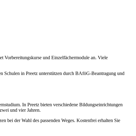
et Vorbereitungskurse und Einzelfächermodule an. Viele
ten Schulen in Preetz unterstützen durch BAföG-Beantragung und
nstudium. In Preetz bieten verschiedene Bildungseinrichtungen
zwei und vier Jahren.
tzen bei der Wahl des passenden Weges. Kostenfrei erhalten Sie