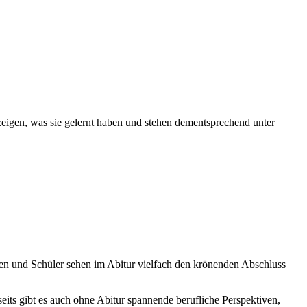
 zeigen, was sie gelernt haben und stehen dementsprechend unter
nnen und Schüler sehen im Abitur vielfach den krönenden Abschluss
eits gibt es auch ohne Abitur spannende berufliche Perspektiven,