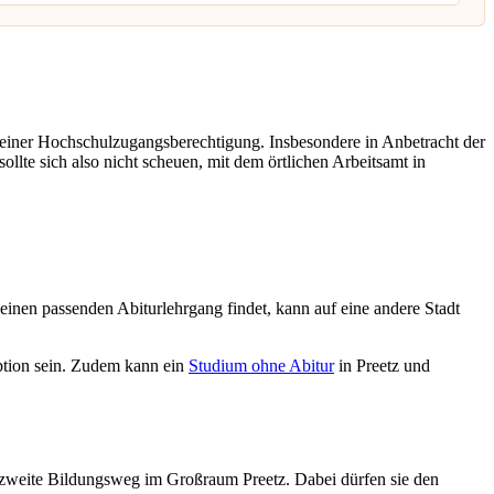
 einer Hochschulzugangsberechtigung. Insbesondere in Anbetracht der
ollte sich also nicht scheuen, mit dem örtlichen Arbeitsamt in
einen passenden Abiturlehrgang findet, kann auf eine andere Stadt
tion sein. Zudem kann ein
Studium ohne Abitur
in Preetz und
zweite Bildungsweg im Großraum Preetz. Dabei dürfen sie den