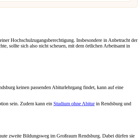
 einer Hochschulzugangsberechtigung. Insbesondere in Anbetracht der
e, sollte sich also nicht scheuen, mit dem örtlichen Arbeitsamt in
dsburg keinen passenden Abiturlehrgang findet, kann auf eine
tion sein. Zudem kann ein
Studium ohne Abitur
in Rendsburg und
aute zweite Bildungsweg im Großraum Rendsburg. Dabei dürfen sie