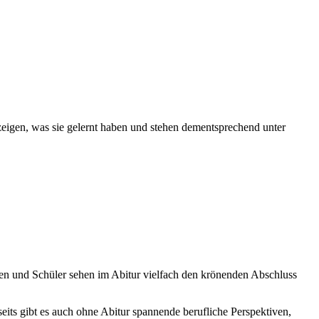
 zeigen, was sie gelernt haben und stehen dementsprechend unter
nnen und Schüler sehen im Abitur vielfach den krönenden Abschluss
eits gibt es auch ohne Abitur spannende berufliche Perspektiven,