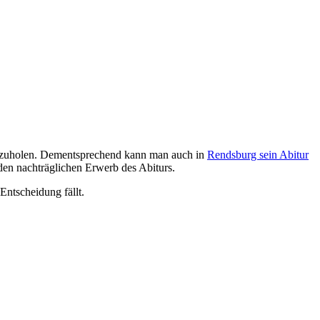
chzuholen. Dementsprechend kann man auch in
Rendsburg sein Abitur
en nachträglichen Erwerb des Abiturs.
Entscheidung fällt.