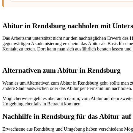
Abitur in Rendsburg nachholen mit Unters
Das Arbeitsamt unterstützt nicht nur den nachträglichen Erwerb des
gegenwärtigen Akademisierung erscheint das Abitur als Basis für eine 
Kontakt zu treten. Dort kann man sich ausführlich beraten lassen und 
Alternativen zum Abitur in Rendsburg
Wenn es um Alternativen zum Abitur in Rendsburg geht, sollte man z
andere Stadt ausweichen oder das Abitur per Fernstudium nachholen.
Möglicherweise geht es aber auch darum, vom Abitur auf dem zwei
Umgebung ebenfalls in Betracht kommen.
Nachhilfe in Rendsburg für das Abitur au
Erwachsene aus Rendsburg und Umgebung haben verschiedene Möglich