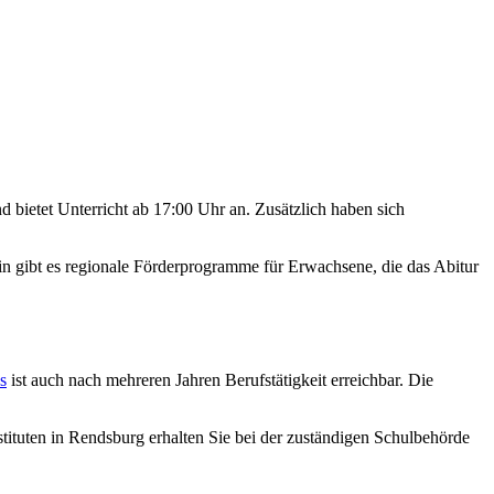
d bietet Unterricht ab 17:00 Uhr an. Zusätzlich haben sich
 gibt es regionale Förderprogramme für Erwachsene, die das Abitur
s
ist auch nach mehreren Jahren Berufstätigkeit erreichbar. Die
nstituten in Rendsburg erhalten Sie bei der zuständigen Schulbehörde