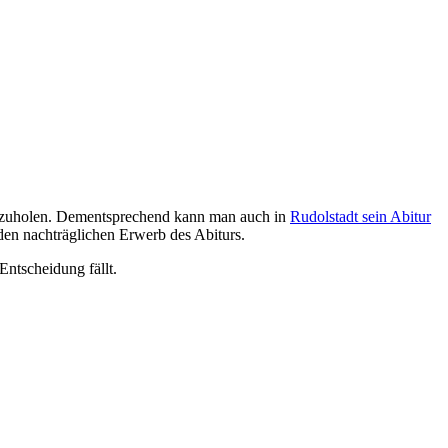
chzuholen. Dementsprechend kann man auch in
Rudolstadt sein Abitur
en nachträglichen Erwerb des Abiturs.
Entscheidung fällt.