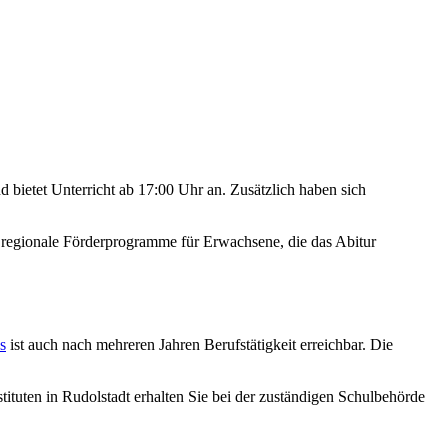
nd bietet Unterricht ab 17:00 Uhr an. Zusätzlich haben sich
regionale Förderprogramme für Erwachsene, die das Abitur
s
ist auch nach mehreren Jahren Berufstätigkeit erreichbar. Die
stituten in Rudolstadt erhalten Sie bei der zuständigen Schulbehörde