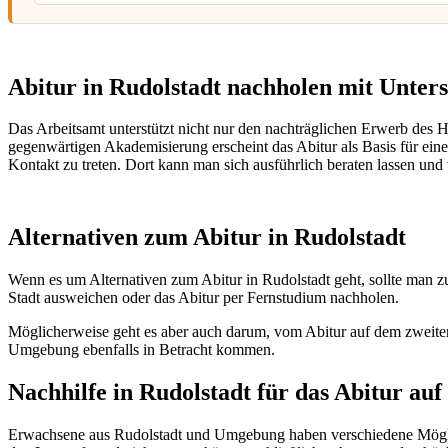
Abitur in Rudolstadt nachholen mit Unter
Das Arbeitsamt unterstützt nicht nur den nachträglichen Erwerb des
gegenwärtigen Akademisierung erscheint das Abitur als Basis für eine 
Kontakt zu treten. Dort kann man sich ausführlich beraten lassen und 
Alternativen zum Abitur in Rudolstadt
Wenn es um Alternativen zum Abitur in Rudolstadt geht, sollte man z
Stadt ausweichen oder das Abitur per Fernstudium nachholen.
Möglicherweise geht es aber auch darum, vom Abitur auf dem zwei
Umgebung ebenfalls in Betracht kommen.
Nachhilfe in Rudolstadt für das Abitur au
Erwachsene aus Rudolstadt und Umgebung haben verschiedene Möglic