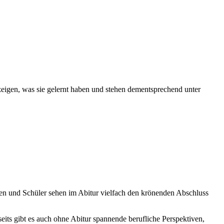
 zeigen, was sie gelernt haben und stehen dementsprechend unter
nnen und Schüler sehen im Abitur vielfach den krönenden Abschluss
eits gibt es auch ohne Abitur spannende berufliche Perspektiven,