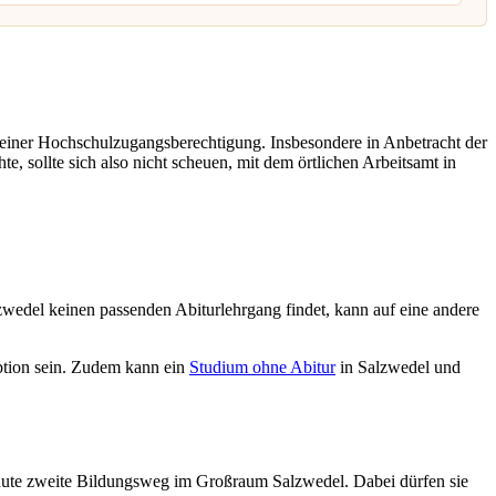
 einer Hochschulzugangsberechtigung. Insbesondere in Anbetracht der
, sollte sich also nicht scheuen, mit dem örtlichen Arbeitsamt in
wedel keinen passenden Abiturlehrgang findet, kann auf eine andere
tion sein. Zudem kann ein
Studium ohne Abitur
in Salzwedel und
ute zweite Bildungsweg im Großraum Salzwedel. Dabei dürfen sie