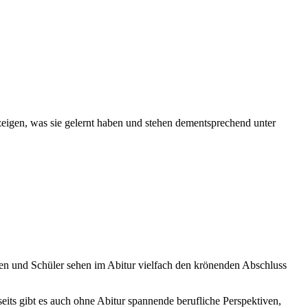
 zeigen, was sie gelernt haben und stehen dementsprechend unter
nnen und Schüler sehen im Abitur vielfach den krönenden Abschluss
eits gibt es auch ohne Abitur spannende berufliche Perspektiven,