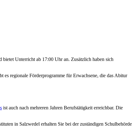
d bietet Unterricht ab 17:00 Uhr an. Zusätzlich haben sich
t es regionale Förderprogramme für Erwachsene, die das Abitur
s
ist auch nach mehreren Jahren Berufstätigkeit erreichbar. Die
nstituten in Salzwedel erhalten Sie bei der zuständigen Schulbehörde