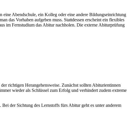
n eine Abendschule, ein Kolleg oder eine andere Bildungseinrichtung
 man das Vorhaben aufgeben muss. Stattdessen erscheint ein flexibles
us im Fernstudium das Abitur nachholen. Die externe Abiturprüfung
n der richtigen Herangehensweise. Zunächst sollten Abiturientinnen
h immer wieder als Schlüssel zum Erfolg und verhindert zudem extreme
 Bei der Sichtung des Lernstoffs fürs Abitur geht es unter anderem