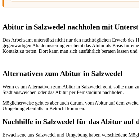
Abitur in Salzwedel nachholen mit Unters
Das Arbeitsamt unterstützt nicht nur den nachträglichen Erwerb des
gegenwärtigen Akademisierung erscheint das Abitur als Basis für eine 
Kontakt zu treten. Dort kann man sich ausführlich beraten lassen und 
Alternativen zum Abitur in Salzwedel
Wenn es um Alternativen zum Abitur in Salzwedel geht, sollte man z
Stadt ausweichen oder das Abitur per Fernstudium nachholen.
Möglicherweise geht es aber auch darum, vom Abitur auf dem zwei
Umgebung ebenfalls in Betracht kommen.
Nachhilfe in Salzwedel für das Abitur auf
Erwachsene aus Salzwedel und Umgebung haben verschiedene Möglich