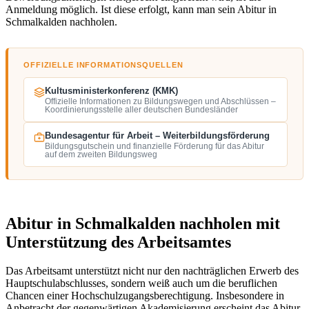
Anmeldung möglich. Ist diese erfolgt, kann man sein Abitur in
Schmalkalden nachholen.
OFFIZIELLE INFORMATIONSQUELLEN
Kultusministerkonferenz (KMK)
Offizielle Informationen zu Bildungswegen und Abschlüssen –
Koordinierungsstelle aller deutschen Bundesländer
Bundesagentur für Arbeit – Weiterbildungsförderung
Bildungsgutschein und finanzielle Förderung für das Abitur
auf dem zweiten Bildungsweg
Abitur in Schmalkalden nachholen mit
Unterstützung des Arbeitsamtes
Das Arbeitsamt unterstützt nicht nur den nachträglichen Erwerb des
Hauptschulabschlusses, sondern weiß auch um die beruflichen
Chancen einer Hochschulzugangsberechtigung. Insbesondere in
Anbetracht der gegenwärtigen Akademisierung erscheint das Abitur