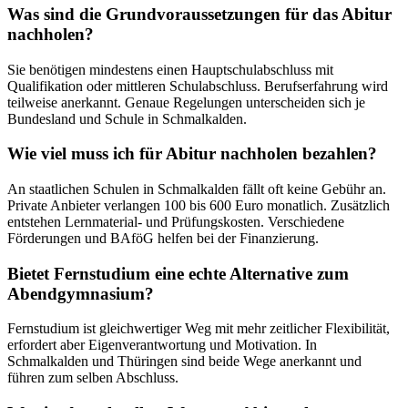
Was sind die Grundvoraussetzungen für das Abitur
nachholen?
Sie benötigen mindestens einen Hauptschulabschluss mit
Qualifikation oder mittleren Schulabschluss. Berufserfahrung wird
teilweise anerkannt. Genaue Regelungen unterscheiden sich je
Bundesland und Schule in Schmalkalden.
Wie viel muss ich für Abitur nachholen bezahlen?
An staatlichen Schulen in Schmalkalden fällt oft keine Gebühr an.
Private Anbieter verlangen 100 bis 600 Euro monatlich. Zusätzlich
entstehen Lernmaterial- und Prüfungskosten. Verschiedene
Förderungen und BAföG helfen bei der Finanzierung.
Bietet Fernstudium eine echte Alternative zum
Abendgymnasium?
Fernstudium ist gleichwertiger Weg mit mehr zeitlicher Flexibilität,
erfordert aber Eigenverantwortung und Motivation. In
Schmalkalden und Thüringen sind beide Wege anerkannt und
führen zum selben Abschluss.