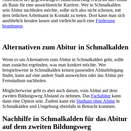
als Basis für eine aussichtsreiche Karriere. Wer in Schmalkalden
sein Abitur nachholen möchte, sollte sich also nicht scheuen, mit
dem örtlichen Arbeitsamt in Kontakt zu treten. Dort kann man sich
ausführlich beraten lassen und vielleicht auch eine
Förderung
beantragen
.
Alternativen zum Abitur in Schmalkalden
Wenn es um Alternativen zum Abitur in Schmalkalden geht, sollte
man zunächst ergründen, was man konkret möchte. Wer
beispielsweise in Schmalkalden keinen passenden Abiturlehrgang
findet, kann auf eine andere Stadt ausweichen oder das Abitur per
Fernstudium nachholen.
Möglicherweise geht es aber auch darum, vom Abitur auf dem
zweiten Bildungsweg Abstand zu nehmen. Das
Fachabitur
kann
dann eine Option sein. Zudem kann ein
Studium ohne Abitur
in
Schmalkalden und Umgebung ebenfalls in Betracht kommen.
Nachhilfe in Schmalkalden für das Abitur
auf dem zweiten Bildungsweg