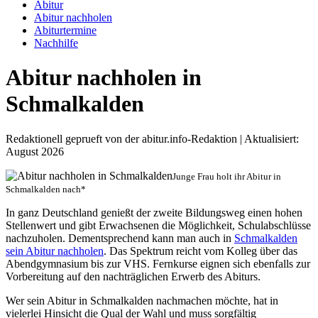
Abitur
Abitur nachholen
Abiturtermine
Nachhilfe
Abitur nachholen in
Schmalkalden
Redaktionell geprueft von der abitur.info-Redaktion | Aktualisiert:
August 2026
Junge Frau holt ihr Abitur in
Schmalkalden nach*
In ganz Deutschland genießt der zweite Bildungsweg einen hohen
Stellenwert und gibt Erwachsenen die Möglichkeit, Schulabschlüsse
nachzuholen. Dementsprechend kann man auch in
Schmalkalden
sein Abitur nachholen
. Das Spektrum reicht vom Kolleg über das
Abendgymnasium bis zur VHS. Fernkurse eignen sich ebenfalls zur
Vorbereitung auf den nachträglichen Erwerb des Abiturs.
Wer sein Abitur in Schmalkalden nachmachen möchte, hat in
vielerlei Hinsicht die Qual der Wahl und muss sorgfältig