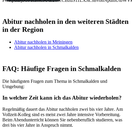
PGRpdiBjbGFzcz0ic3UtZ21hcCBzdS11LXJlc3BvbnNpdmUtb
Abitur nachholen in den weiteren Städten
in der Region
Abitur nachholen in Meiningen
Abitur nachholen in Schmalkalden
FAQ: Häufige Fragen in Schmalkalden
Die häufigsten Fragen zum Thema in Schmalkalden und
Umgebung:
In welcher Zeit kann ich das Abitur wiederholen?
Regelmäßig dauert das Abitur nachholen zwei bis vier Jahre. Am
Vollzeit-Kolleg sind es meist zwei Jahre intensive Vorbereitung.
Beim Abendunterricht können Sie nebenberuflich studieren, was
drei bis vier Jahre in Anspruch nimmt.