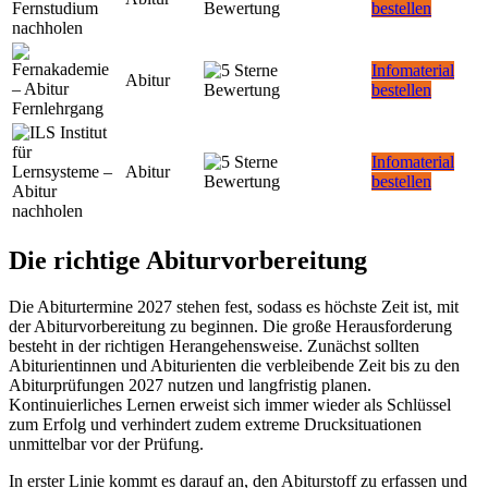
bestellen
Infomaterial
Abitur
bestellen
Infomaterial
Abitur
bestellen
Die richtige Abiturvorbereitung
Die Abiturtermine 2027 stehen fest, sodass es höchste Zeit ist, mit
der Abiturvorbereitung zu beginnen. Die große Herausforderung
besteht in der richtigen Herangehensweise. Zunächst sollten
Abiturientinnen und Abiturienten die verbleibende Zeit bis zu den
Abiturprüfungen 2027 nutzen und langfristig planen.
Kontinuierliches Lernen erweist sich immer wieder als Schlüssel
zum Erfolg und verhindert zudem extreme Drucksituationen
unmittelbar vor der Prüfung.
In erster Linie kommt es darauf an, den Abiturstoff zu erfassen und