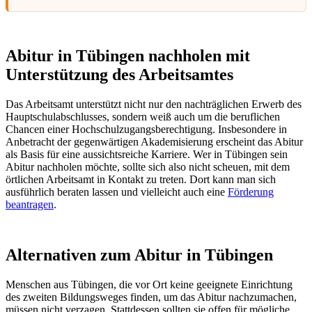
Abitur in Tübingen nachholen mit
Unterstützung des Arbeitsamtes
Das Arbeitsamt unterstützt nicht nur den nachträglichen Erwerb des
Hauptschulabschlusses, sondern weiß auch um die beruflichen
Chancen einer Hochschulzugangsberechtigung. Insbesondere in
Anbetracht der gegenwärtigen Akademisierung erscheint das Abitur
als Basis für eine aussichtsreiche Karriere. Wer in Tübingen sein
Abitur nachholen möchte, sollte sich also nicht scheuen, mit dem
örtlichen Arbeitsamt in Kontakt zu treten. Dort kann man sich
ausführlich beraten lassen und vielleicht auch eine
Förderung
beantragen
.
Alternativen zum Abitur in Tübingen
Menschen aus Tübingen, die vor Ort keine geeignete Einrichtung
des zweiten Bildungsweges finden, um das Abitur nachzumachen,
müssen nicht verzagen. Stattdessen sollten sie offen für mögliche