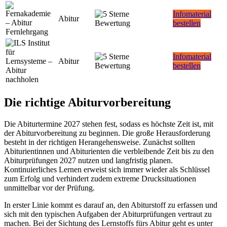
Infomaterial
Abitur
bestellen
Infomaterial
Abitur
bestellen
Die richtige Abiturvorbereitung
Die Abiturtermine 2027 stehen fest, sodass es höchste Zeit ist, mit
der Abiturvorbereitung zu beginnen. Die große Herausforderung
besteht in der richtigen Herangehensweise. Zunächst sollten
Abiturientinnen und Abiturienten die verbleibende Zeit bis zu den
Abiturprüfungen 2027 nutzen und langfristig planen.
Kontinuierliches Lernen erweist sich immer wieder als Schlüssel
zum Erfolg und verhindert zudem extreme Drucksituationen
unmittelbar vor der Prüfung.
In erster Linie kommt es darauf an, den Abiturstoff zu erfassen und
sich mit den typischen Aufgaben der Abiturprüfungen vertraut zu
machen. Bei der Sichtung des Lernstoffs fürs Abitur geht es unter