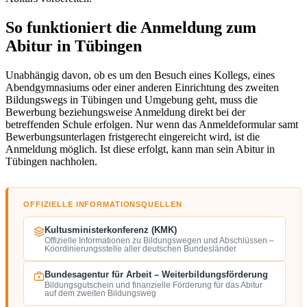
So funktioniert die Anmeldung zum
Abitur in Tübingen
Unabhängig davon, ob es um den Besuch eines Kollegs, eines
Abendgymnasiums oder einer anderen Einrichtung des zweiten
Bildungswegs in Tübingen und Umgebung geht, muss die
Bewerbung beziehungsweise Anmeldung direkt bei der
betreffenden Schule erfolgen. Nur wenn das Anmeldeformular samt
Bewerbungsunterlagen fristgerecht eingereicht wird, ist die
Anmeldung möglich. Ist diese erfolgt, kann man sein Abitur in
Tübingen nachholen.
OFFIZIELLE INFORMATIONSQUELLEN
Kultusministerkonferenz (KMK)
Offizielle Informationen zu Bildungswegen und Abschlüssen –
Koordinierungsstelle aller deutschen Bundesländer
Bundesagentur für Arbeit – Weiterbildungsförderung
Bildungsgutschein und finanzielle Förderung für das Abitur
auf dem zweiten Bildungsweg