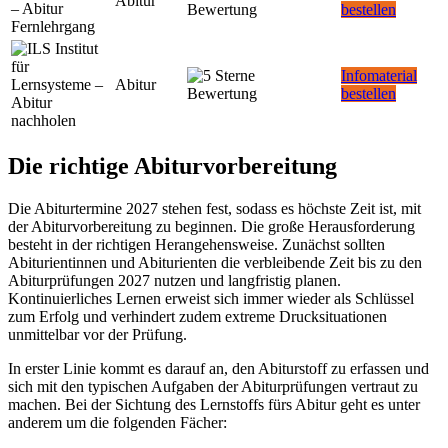
Abitur
bestellen
Infomaterial
Abitur
bestellen
Die richtige Abiturvorbereitung
Die Abiturtermine 2027 stehen fest, sodass es höchste Zeit ist, mit
der Abiturvorbereitung zu beginnen. Die große Herausforderung
besteht in der richtigen Herangehensweise. Zunächst sollten
Abiturientinnen und Abiturienten die verbleibende Zeit bis zu den
Abiturprüfungen 2027 nutzen und langfristig planen.
Kontinuierliches Lernen erweist sich immer wieder als Schlüssel
zum Erfolg und verhindert zudem extreme Drucksituationen
unmittelbar vor der Prüfung.
In erster Linie kommt es darauf an, den Abiturstoff zu erfassen und
sich mit den typischen Aufgaben der Abiturprüfungen vertraut zu
machen. Bei der Sichtung des Lernstoffs fürs Abitur geht es unter
anderem um die folgenden Fächer: