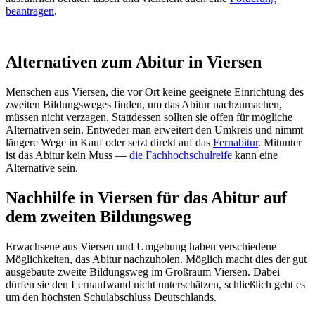
beantragen
.
Alternativen zum Abitur in Viersen
Menschen aus Viersen, die vor Ort keine geeignete Einrichtung des
zweiten Bildungsweges finden, um das Abitur nachzumachen,
müssen nicht verzagen. Stattdessen sollten sie offen für mögliche
Alternativen sein. Entweder man erweitert den Umkreis und nimmt
längere Wege in Kauf oder setzt direkt auf das
Fernabitur
. Mitunter
ist das Abitur kein Muss —
die Fachhochschulreife
kann eine
Alternative sein.
Nachhilfe in Viersen für das Abitur auf
dem zweiten Bildungsweg
Erwachsene aus Viersen und Umgebung haben verschiedene
Möglichkeiten, das Abitur nachzuholen. Möglich macht dies der gut
ausgebaute zweite Bildungsweg im Großraum Viersen. Dabei
dürfen sie den Lernaufwand nicht unterschätzen, schließlich geht es
um den höchsten Schulabschluss Deutschlands.