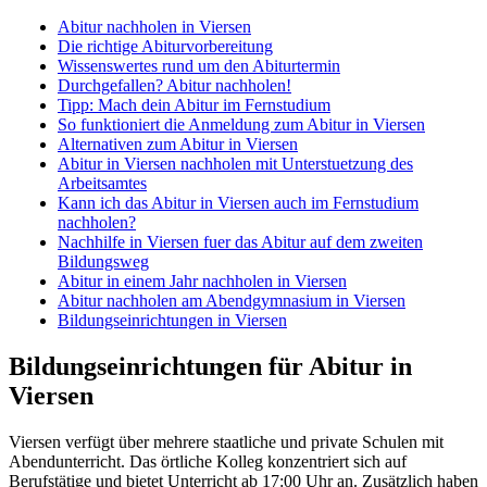
Abitur nachholen in Viersen
Die richtige Abiturvorbereitung
Wissenswertes rund um den Abiturtermin
Durchgefallen? Abitur nachholen!
Tipp: Mach dein Abitur im Fernstudium
So funktioniert die Anmeldung zum Abitur in Viersen
Alternativen zum Abitur in Viersen
Abitur in Viersen nachholen mit Unterstuetzung des
Arbeitsamtes
Kann ich das Abitur in Viersen auch im Fernstudium
nachholen?
Nachhilfe in Viersen fuer das Abitur auf dem zweiten
Bildungsweg
Abitur in einem Jahr nachholen in Viersen
Abitur nachholen am Abendgymnasium in Viersen
Bildungseinrichtungen in Viersen
Bildungseinrichtungen für Abitur in
Viersen
Viersen verfügt über mehrere staatliche und private Schulen mit
Abendunterricht. Das örtliche Kolleg konzentriert sich auf
Berufstätige und bietet Unterricht ab 17:00 Uhr an. Zusätzlich haben