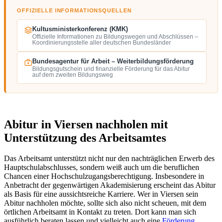
OFFIZIELLE INFORMATIONSQUELLEN
Kultusministerkonferenz (KMK)
Offizielle Informationen zu Bildungswegen und Abschlüssen –
Koordinierungsstelle aller deutschen Bundesländer
Bundesagentur für Arbeit – Weiterbildungsförderung
Bildungsgutschein und finanzielle Förderung für das Abitur
auf dem zweiten Bildungsweg
Abitur in Viersen nachholen mit
Unterstützung des Arbeitsamtes
Das Arbeitsamt unterstützt nicht nur den nachträglichen Erwerb des
Hauptschulabschlusses, sondern weiß auch um die beruflichen
Chancen einer Hochschulzugangsberechtigung. Insbesondere in
Anbetracht der gegenwärtigen Akademisierung erscheint das Abitur
als Basis für eine aussichtsreiche Karriere. Wer in Viersen sein
Abitur nachholen möchte, sollte sich also nicht scheuen, mit dem
örtlichen Arbeitsamt in Kontakt zu treten. Dort kann man sich
ausführlich beraten lassen und vielleicht auch eine
Förderung