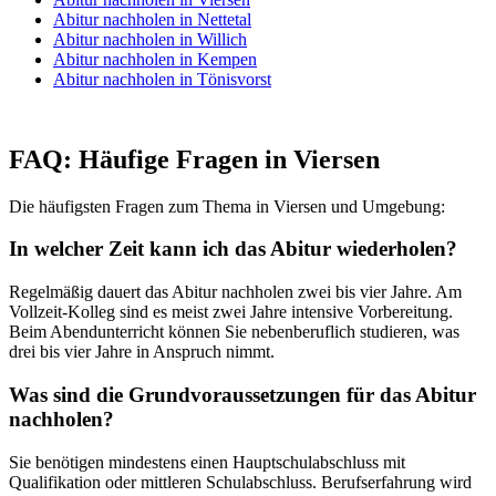
Abitur nachholen in Nettetal
Abitur nachholen in Willich
Abitur nachholen in Kempen
Abitur nachholen in Tönisvorst
FAQ: Häufige Fragen in Viersen
Die häufigsten Fragen zum Thema in Viersen und Umgebung:
In welcher Zeit kann ich das Abitur wiederholen?
Regelmäßig dauert das Abitur nachholen zwei bis vier Jahre. Am
Vollzeit-Kolleg sind es meist zwei Jahre intensive Vorbereitung.
Beim Abendunterricht können Sie nebenberuflich studieren, was
drei bis vier Jahre in Anspruch nimmt.
Was sind die Grundvoraussetzungen für das Abitur
nachholen?
Sie benötigen mindestens einen Hauptschulabschluss mit
Qualifikation oder mittleren Schulabschluss. Berufserfahrung wird