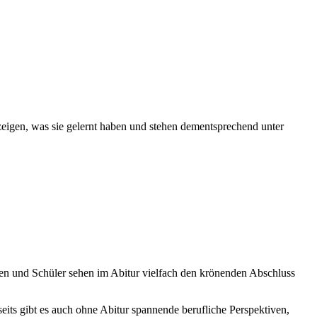
 zeigen, was sie gelernt haben und stehen dementsprechend unter
nnen und Schüler sehen im Abitur vielfach den krönenden Abschluss
eits gibt es auch ohne Abitur spannende berufliche Perspektiven,