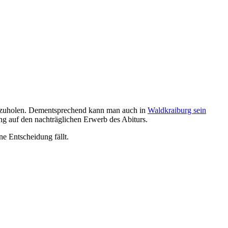
chzuholen. Dementsprechend kann man auch in
Waldkraiburg sein
g auf den nachträglichen Erwerb des Abiturs.
ne Entscheidung fällt.