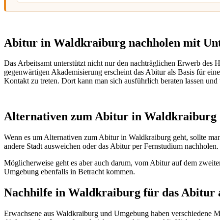
Abitur in Waldkraiburg nachholen mit Unt
Das Arbeitsamt unterstützt nicht nur den nachträglichen Erwerb des
gegenwärtigen Akademisierung erscheint das Abitur als Basis für eine 
Kontakt zu treten. Dort kann man sich ausführlich beraten lassen und 
Alternativen zum Abitur in Waldkraiburg
Wenn es um Alternativen zum Abitur in Waldkraiburg geht, sollte ma
andere Stadt ausweichen oder das Abitur per Fernstudium nachholen.
Möglicherweise geht es aber auch darum, vom Abitur auf dem zwei
Umgebung ebenfalls in Betracht kommen.
Nachhilfe in Waldkraiburg für das Abitur
Erwachsene aus Waldkraiburg und Umgebung haben verschiedene Mög