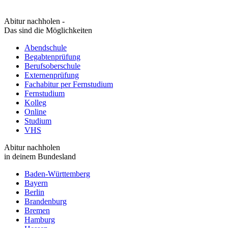
Abitur nachholen -
Das sind die Möglichkeiten
Abendschule
Begabtenprüfung
Berufsoberschule
Externenprüfung
Fachabitur per Fernstudium
Fernstudium
Kolleg
Online
Studium
VHS
Abitur nachholen
in deinem Bundesland
Baden-Württemberg
Bayern
Berlin
Brandenburg
Bremen
Hamburg