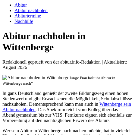
Abitur
Abitur nachholen
Abiturtermine
Nachhilfe
Abitur nachholen in
Wittenberge
Redaktionell geprueft von der abitur.info-Redaktion | Aktualisiert:
August 2026
Junge Frau holt ihr Abitur in
Wittenberge nach*
In ganz Deutschland genießt der zweite Bildungsweg einen hohen
Stellenwert und gibt Erwachsenen die Möglichkeit, Schulabschlüsse
nachzuholen. Dementsprechend kann man auch in
Wittenberge sein
Abitur nachholen
. Das Spektrum reicht vom Kolleg über das
Abendgymnasium bis zur VHS. Fernkurse eignen sich ebenfalls zur
Vorbereitung auf den nachträglichen Erwerb des Abiturs.
Wer sein Abitur in Wittenberge nachmachen möchte, hat in vielerlei