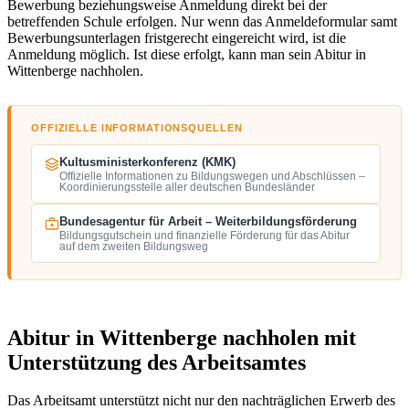
Bewerbung beziehungsweise Anmeldung direkt bei der
betreffenden Schule erfolgen. Nur wenn das Anmeldeformular samt
Bewerbungsunterlagen fristgerecht eingereicht wird, ist die
Anmeldung möglich. Ist diese erfolgt, kann man sein Abitur in
Wittenberge nachholen.
OFFIZIELLE INFORMATIONSQUELLEN
Kultusministerkonferenz (KMK)
Offizielle Informationen zu Bildungswegen und Abschlüssen –
Koordinierungsstelle aller deutschen Bundesländer
Bundesagentur für Arbeit – Weiterbildungsförderung
Bildungsgutschein und finanzielle Förderung für das Abitur
auf dem zweiten Bildungsweg
Abitur in Wittenberge nachholen mit
Unterstützung des Arbeitsamtes
Das Arbeitsamt unterstützt nicht nur den nachträglichen Erwerb des