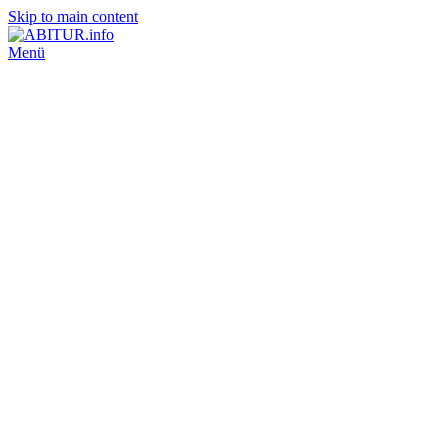
Skip to main content
Menü