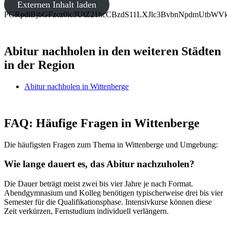
Externen Inhalt laden
PGRpdiBjbGFzcz0ic3UtZ21hcCBzdS11LXJlc3BvbnNpdmUt
Abitur nachholen in den weiteren Städten
in der Region
Abitur nachholen in Wittenberge
FAQ: Häufige Fragen in Wittenberge
Die häufigsten Fragen zum Thema in Wittenberge und Umgebung:
Wie lange dauert es, das Abitur nachzuholen?
Die Dauer beträgt meist zwei bis vier Jahre je nach Format.
Abendgymnasium und Kolleg benötigen typischerweise drei bis vier
Semester für die Qualifikationsphase. Intensivkurse können diese
Zeit verkürzen, Fernstudium individuell verlängern.