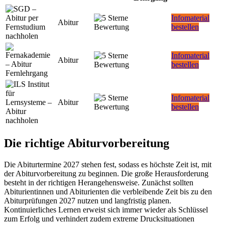
Infomaterial
Abitur
bestellen
Infomaterial
Abitur
bestellen
Infomaterial
Abitur
bestellen
Die richtige Abiturvorbereitung
Die Abiturtermine 2027 stehen fest, sodass es höchste Zeit ist, mit
der Abiturvorbereitung zu beginnen. Die große Herausforderung
besteht in der richtigen Herangehensweise. Zunächst sollten
Abiturientinnen und Abiturienten die verbleibende Zeit bis zu den
Abiturprüfungen 2027 nutzen und langfristig planen.
Kontinuierliches Lernen erweist sich immer wieder als Schlüssel
zum Erfolg und verhindert zudem extreme Drucksituationen