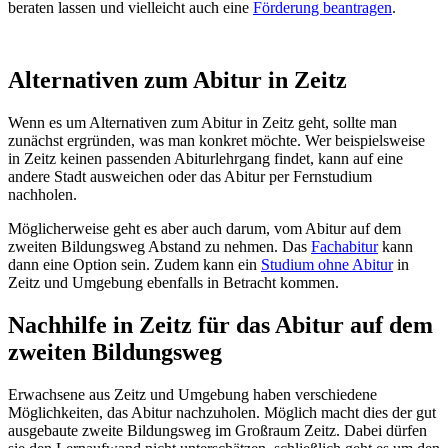
beraten lassen und vielleicht auch eine
Förderung beantragen
.
Alternativen zum Abitur in Zeitz
Wenn es um Alternativen zum Abitur in Zeitz geht, sollte man
zunächst ergründen, was man konkret möchte. Wer beispielsweise
in Zeitz keinen passenden Abiturlehrgang findet, kann auf eine
andere Stadt ausweichen oder das Abitur per Fernstudium
nachholen.
Möglicherweise geht es aber auch darum, vom Abitur auf dem
zweiten Bildungsweg Abstand zu nehmen. Das
Fachabitur
kann
dann eine Option sein. Zudem kann ein
Studium ohne Abitur
in
Zeitz und Umgebung ebenfalls in Betracht kommen.
Nachhilfe in Zeitz für das Abitur auf dem
zweiten Bildungsweg
Erwachsene aus Zeitz und Umgebung haben verschiedene
Möglichkeiten, das Abitur nachzuholen. Möglich macht dies der gut
ausgebaute zweite Bildungsweg im Großraum Zeitz. Dabei dürfen