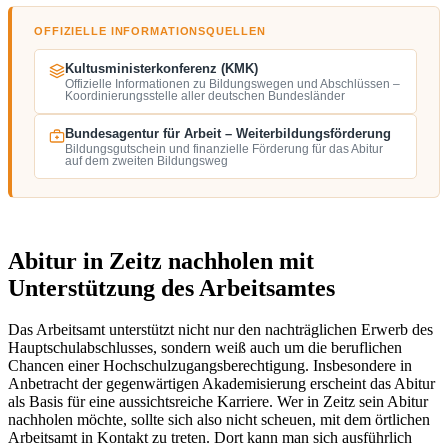
OFFIZIELLE INFORMATIONSQUELLEN
Kultusministerkonferenz (KMK)
Offizielle Informationen zu Bildungswegen und Abschlüssen –
Koordinierungsstelle aller deutschen Bundesländer
Bundesagentur für Arbeit – Weiterbildungsförderung
Bildungsgutschein und finanzielle Förderung für das Abitur
auf dem zweiten Bildungsweg
Abitur in Zeitz nachholen mit
Unterstützung des Arbeitsamtes
Das Arbeitsamt unterstützt nicht nur den nachträglichen Erwerb des
Hauptschulabschlusses, sondern weiß auch um die beruflichen
Chancen einer Hochschulzugangsberechtigung. Insbesondere in
Anbetracht der gegenwärtigen Akademisierung erscheint das Abitur
als Basis für eine aussichtsreiche Karriere. Wer in Zeitz sein Abitur
nachholen möchte, sollte sich also nicht scheuen, mit dem örtlichen
Arbeitsamt in Kontakt zu treten. Dort kann man sich ausführlich