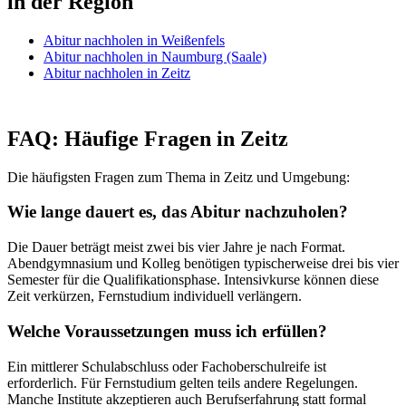
in der Region
Abitur nachholen in Weißenfels
Abitur nachholen in Naumburg (Saale)
Abitur nachholen in Zeitz
FAQ: Häufige Fragen in Zeitz
Die häufigsten Fragen zum Thema in Zeitz und Umgebung:
Wie lange dauert es, das Abitur nachzuholen?
Die Dauer beträgt meist zwei bis vier Jahre je nach Format.
Abendgymnasium und Kolleg benötigen typischerweise drei bis vier
Semester für die Qualifikationsphase. Intensivkurse können diese
Zeit verkürzen, Fernstudium individuell verlängern.
Welche Voraussetzungen muss ich erfüllen?
Ein mittlerer Schulabschluss oder Fachoberschulreife ist
erforderlich. Für Fernstudium gelten teils andere Regelungen.
Manche Institute akzeptieren auch Berufserfahrung statt formal