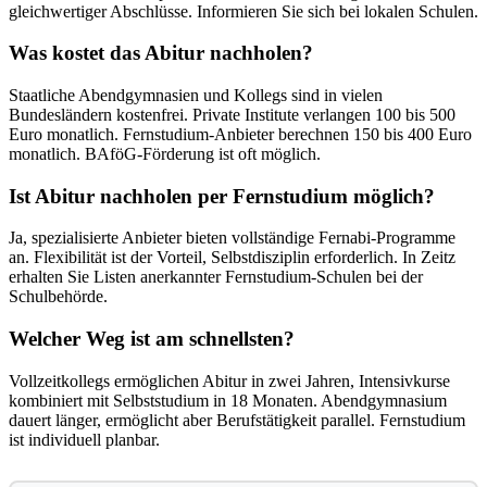
gleichwertiger Abschlüsse. Informieren Sie sich bei lokalen Schulen.
Was kostet das Abitur nachholen?
Staatliche Abendgymnasien und Kollegs sind in vielen
Bundesländern kostenfrei. Private Institute verlangen 100 bis 500
Euro monatlich. Fernstudium-Anbieter berechnen 150 bis 400 Euro
monatlich. BAföG-Förderung ist oft möglich.
Ist Abitur nachholen per Fernstudium möglich?
Ja, spezialisierte Anbieter bieten vollständige Fernabi-Programme
an. Flexibilität ist der Vorteil, Selbstdisziplin erforderlich. In Zeitz
erhalten Sie Listen anerkannter Fernstudium-Schulen bei der
Schulbehörde.
Welcher Weg ist am schnellsten?
Vollzeitkollegs ermöglichen Abitur in zwei Jahren, Intensivkurse
kombiniert mit Selbststudium in 18 Monaten. Abendgymnasium
dauert länger, ermöglicht aber Berufstätigkeit parallel. Fernstudium
ist individuell planbar.