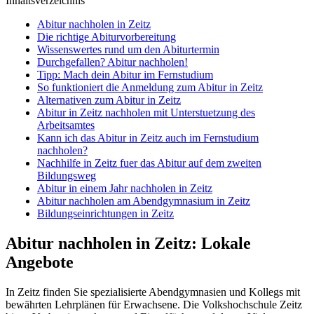
Inhaltsverzeichnis
Abitur nachholen in Zeitz
Die richtige Abiturvorbereitung
Wissenswertes rund um den Abiturtermin
Durchgefallen? Abitur nachholen!
Tipp: Mach dein Abitur im Fernstudium
So funktioniert die Anmeldung zum Abitur in Zeitz
Alternativen zum Abitur in Zeitz
Abitur in Zeitz nachholen mit Unterstuetzung des
Arbeitsamtes
Kann ich das Abitur in Zeitz auch im Fernstudium
nachholen?
Nachhilfe in Zeitz fuer das Abitur auf dem zweiten
Bildungsweg
Abitur in einem Jahr nachholen in Zeitz
Abitur nachholen am Abendgymnasium in Zeitz
Bildungseinrichtungen in Zeitz
Abitur nachholen in Zeitz: Lokale
Angebote
In Zeitz finden Sie spezialisierte Abendgymnasien und Kollegs mit
bewährten Lehrplänen für Erwachsene. Die Volkshochschule Zeitz