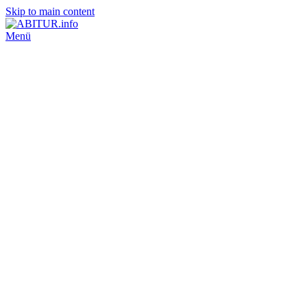
Skip to main content
Menü