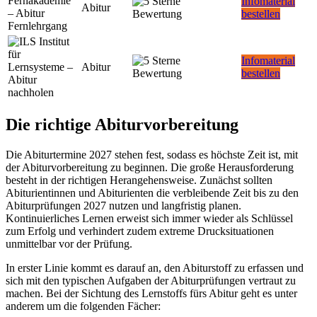
Infomaterial
Abitur
bestellen
Infomaterial
Abitur
bestellen
Die richtige Abiturvorbereitung
Die Abiturtermine 2027 stehen fest, sodass es höchste Zeit ist, mit
der Abiturvorbereitung zu beginnen. Die große Herausforderung
besteht in der richtigen Herangehensweise. Zunächst sollten
Abiturientinnen und Abiturienten die verbleibende Zeit bis zu den
Abiturprüfungen 2027 nutzen und langfristig planen.
Kontinuierliches Lernen erweist sich immer wieder als Schlüssel
zum Erfolg und verhindert zudem extreme Drucksituationen
unmittelbar vor der Prüfung.
In erster Linie kommt es darauf an, den Abiturstoff zu erfassen und
sich mit den typischen Aufgaben der Abiturprüfungen vertraut zu
machen. Bei der Sichtung des Lernstoffs fürs Abitur geht es unter
anderem um die folgenden Fächer: